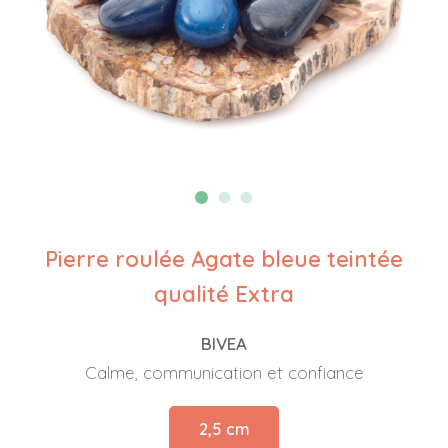
Pierre roulée Agate bleue teintée
qualité Extra
BIVEA
Calme, communication et confiance
2,5 cm