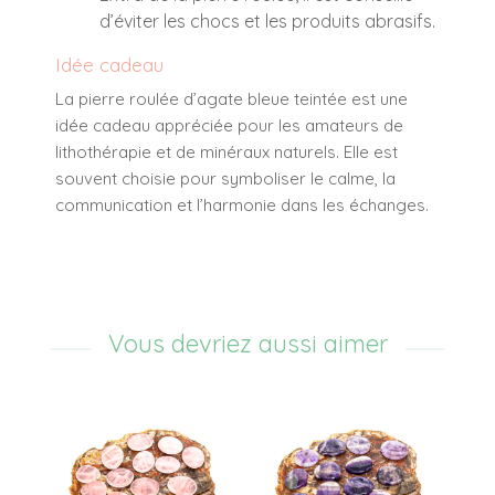
d’éviter les chocs et les produits abrasifs.
Idée cadeau
La pierre roulée d’agate bleue teintée est une
idée cadeau appréciée pour les amateurs de
lithothérapie et de minéraux naturels. Elle est
souvent choisie pour symboliser le calme, la
communication et l’harmonie dans les échanges.
Vous devriez aussi aimer