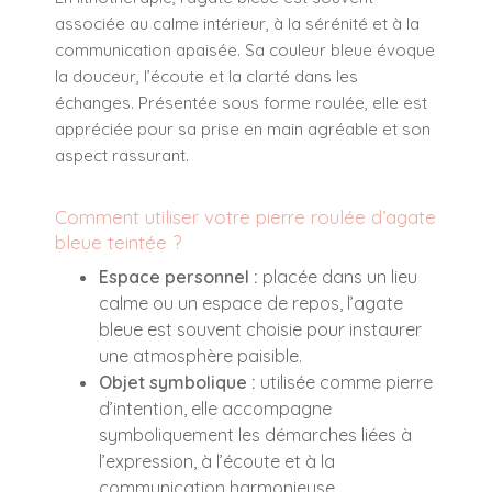
associée au calme intérieur, à la sérénité et à la
communication apaisée. Sa couleur bleue évoque
la douceur, l’écoute et la clarté dans les
échanges. Présentée sous forme roulée, elle est
appréciée pour sa prise en main agréable et son
aspect rassurant.
Comment utiliser votre pierre roulée d’agate
bleue teintée ?
Espace personnel :
placée dans un lieu
calme ou un espace de repos, l’agate
bleue est souvent choisie pour instaurer
une atmosphère paisible.
Objet symbolique :
utilisée comme pierre
d’intention, elle accompagne
symboliquement les démarches liées à
l’expression, à l’écoute et à la
communication harmonieuse.