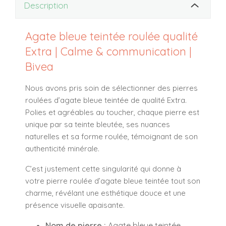
Description
Agate bleue teintée roulée qualité
Extra | Calme & communication |
Bivea
Nous avons pris soin de sélectionner des pierres
roulées d’agate bleue teintée de qualité Extra.
Polies et agréables au toucher, chaque pierre est
unique par sa teinte bleutée, ses nuances
naturelles et sa forme roulée, témoignant de son
authenticité minérale.
C’est justement cette singularité qui donne à
votre pierre roulée d’agate bleue teintée tout son
charme, révélant une esthétique douce et une
présence visuelle apaisante.
Nom de pierre :
Agate bleue teintée