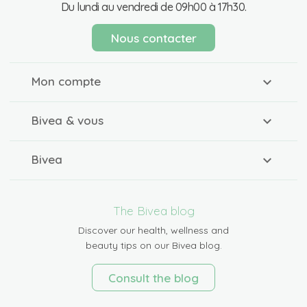
Du lundi au vendredi de 09h00 à 17h30.
Nous contacter
Mon compte
Bivea & vous
Bivea
The Bivea blog
Discover our health, wellness and
beauty tips on our Bivea blog.
Consult the blog