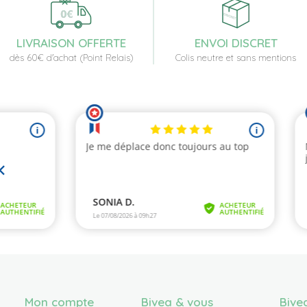
LIVRAISON OFFERTE
ENVOI DISCRET
dès 60€ d'achat (Point Relais)
Colis neutre et sans mentions
Mon compte
Bivea & vous
Bive