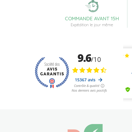
COMMANDE AVANT 15H
Expédition le jour même