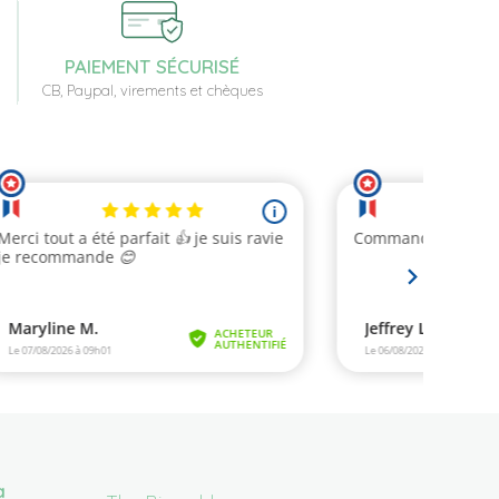
PAIEMENT SÉCURISÉ
CB, Paypal, virements et chèques
a