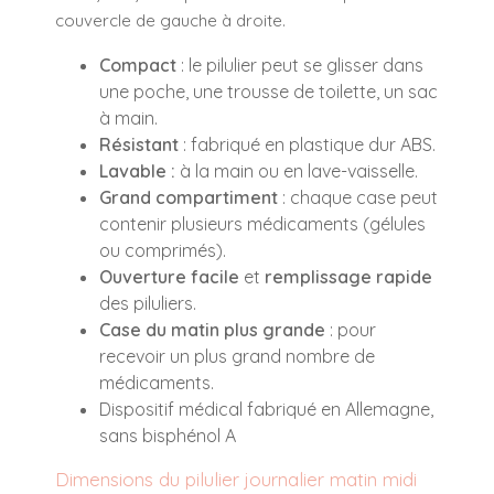
couvercle de gauche à droite.
Compact
: le pilulier peut se glisser dans
une poche, une trousse de toilette, un sac
à main.
Résistant
: fabriqué en plastique dur ABS.
Lavable :
à la main ou en lave-vaisselle.
Grand compartiment
: chaque case peut
contenir plusieurs médicaments (gélules
ou comprimés).
Ouverture facile
et
remplissage rapide
des piluliers.
Case du matin plus grande
: pour
recevoir un plus grand nombre de
médicaments.
Dispositif médical fabriqué en Allemagne,
sans bisphénol A
Dimensions du pilulier journalier matin midi