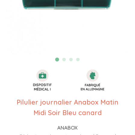
Pilulier journalier Anabox Matin
Midi Soir Bleu canard
ANABOX