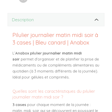
Description
Pilulier journalier matin midi soir à
3 cases | Bleu canard | Anabox
L’
Anabox pilulier
journalier matin midi
soir
permet d'organiser et de planifier la prise de
médicaments ou de compléments alimentaires au
quotidien (à 3 moments différents de la journée).
Idéal pour gélules et comprimés.
Quelles sont les caractéristiques du pilulier
journalier matin midi soir ?
3 cases
pour chaque moment de la journée :
matin, midi, soir qui se découvrent en poussant le