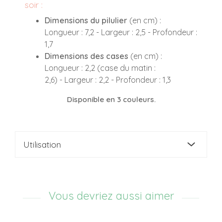
soir :
Dimensions du pilulier
(en cm) :
Longueur : 7,2 - Largeur : 2,5 - Profondeur :
1,7
Dimensions des cases
(en cm) :
Longueur : 2,2 (case du matin :
2,6) - Largeur : 2,2 - Profondeur : 1,3
Disponible en 3 couleurs.
Utilisation
Vous devriez aussi aimer