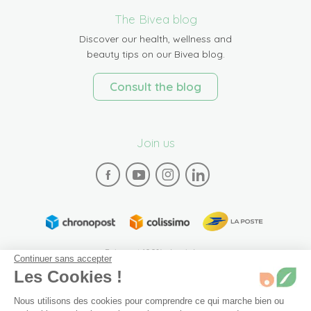
The Bivea blog
Discover our health, wellness and
beauty tips on our Bivea blog.
Consult the blog
Join us
Paiement 100% sécurisé
Continuer sans accepter
Les Cookies !
Nous utilisons des cookies pour comprendre ce qui marche bien ou