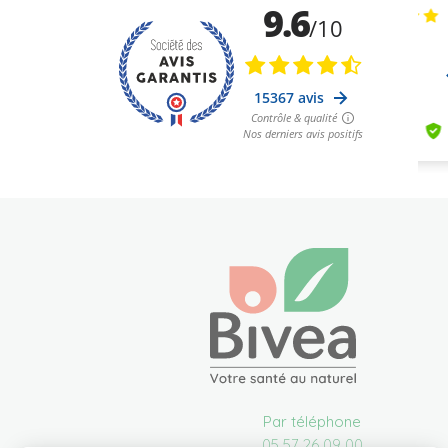
Par téléphone
05 57 26 09 00