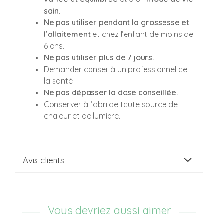
sain
.
Ne pas utiliser pendant la grossesse et
l’allaitement
et chez l’enfant de moins de
6 ans.
Ne pas utiliser plus de 7 jours.
Demander conseil à un professionnel de
la santé.
Ne pas dépasser la dose conseillée.
Conserver à l’abri de toute source de
chaleur et de lumière.
Avis clients
Vous devriez aussi aimer