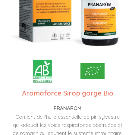
Aromaforce Sirop gorge Bio
PRANAROM
Contient de l'huile essentielle de pin sylvestre
qui adoucit les voies respiratoires obstruées et
de romarin qui soutient le système immunitaire.