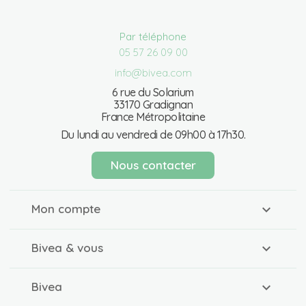
Par téléphone
05 57 26 09 00
info@bivea.com
6 rue du Solarium
33170 Gradignan
France Métropolitaine
Du lundi au vendredi de 09h00 à 17h30.
Nous contacter
Mon compte
Bivea & vous
Bivea