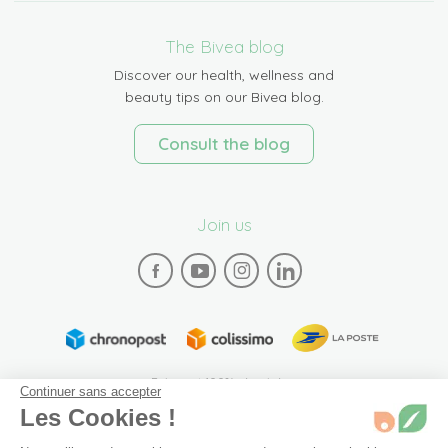
The Bivea blog
Discover our health, wellness and
beauty tips on our Bivea blog.
Consult the blog
Join us
Paiement 100% sécurisé
Continuer sans accepter
Les Cookies !