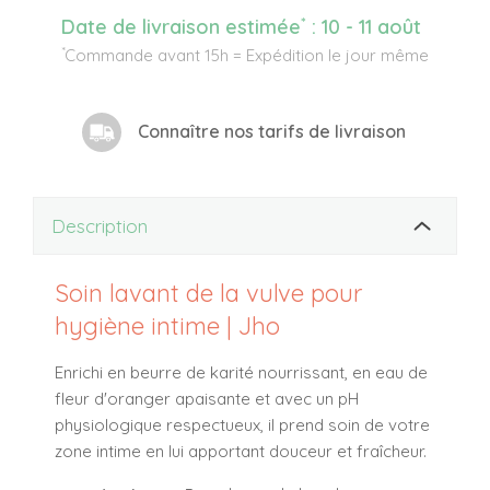
*
Date de livraison estimée
:
10 - 11 août
*
Commande avant 15h = Expédition le jour même
Connaître nos tarifs de livraison
Description
Soin lavant de la vulve pour
hygiène intime | Jho
Enrichi en beurre de karité nourrissant, en eau de
fleur d'oranger apaisante et avec un pH
physiologique respectueux, il prend soin de votre
zone intime en lui apportant douceur et fraîcheur.