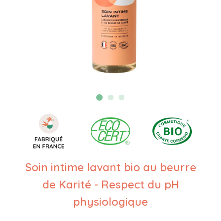
Soin intime lavant bio au beurre
de Karité - Respect du pH
physiologique