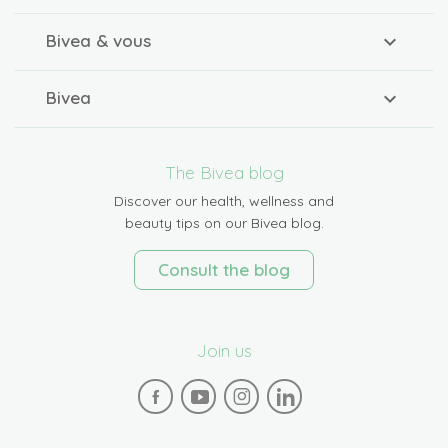
Bivea & vous
Bivea
The Bivea blog
Discover our health, wellness and
beauty tips on our Bivea blog.
Consult the blog
Join us