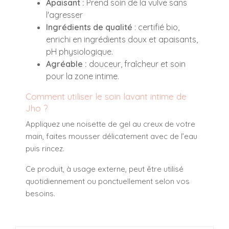
Apaisant :
Prend soin de la vulve sans
l'agresser
Ingrédients de qualité
: certifié bio,
enrichi en ingrédients doux et apaisants,
pH physiologique.
Agréable :
douceur, fraîcheur et soin
pour la zone intime.
Comment utiliser le soin lavant intime de
Jho ?
Appliquez une noisette de gel au creux de votre
main, faites mousser délicatement avec de l’eau
puis rincez.
Ce produit, à usage externe, peut être utilisé
quotidiennement ou ponctuellement selon vos
besoins.