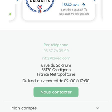
Par téléphone
05 57 26 09 00
info@bivea.com
6 rue du Solarium
33170 Gradignan
France Métropolitaine
Du lundi au vendredi de 09h00 à 17h30.
Nous contacter
Mon compte