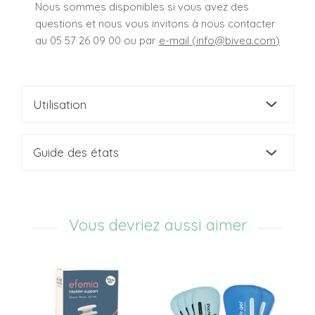
Nous sommes disponibles si vous avez des
questions et nous vous invitons à nous contacter
au 05 57 26 09 00 ou par
e-mail (
info@bivea.com
)
Utilisation
Guide des états
Vous devriez aussi aimer