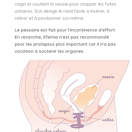
vagin et soutient la vessie pour stopper les fuites
urinaires. Son design le rend facile à insérer, à
retirer et à positionner soi-même.
Le pessaire est fait pour l'incontinence d'effort.
En revanche, Efemia n'est pas recommandé
pour les prolapsus plus important car il n'a pas
vocation à soutenir les organes.