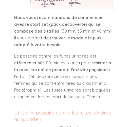
Nous vous recommandons de commencer
avec le start set (pack découverte) qui se
compose des 3 tailles
(30 mm, 35 mm et 40 mm).
Il vous permet
de trouver le modèle le plus
adapté à votre besoin.
Le pessaire contre les fuites urinaires est
efficace et sûr
. Efemia est conçu pour
résister à
la pression même pendant l'activité physique
et
l'effort (études cliniques réalisées sur des
femmes qui se sont entraînées au crossfit et à
l'haltérophilie). Les fuites urinaires sont bloquées
uniquement lors du port du pessaire Efemia.
Utiliser le pessaire contre les fuites urinaires
au quotidien