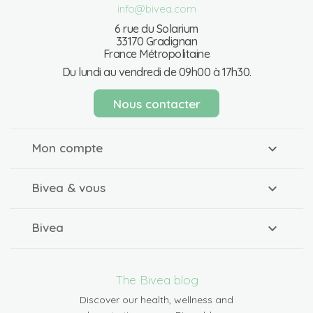
info@bivea.com
6 rue du Solarium
33170 Gradignan
France Métropolitaine
Du lundi au vendredi de 09h00 à 17h30.
Nous contacter
Mon compte
Bivea & vous
Bivea
The Bivea blog
Discover our health, wellness and