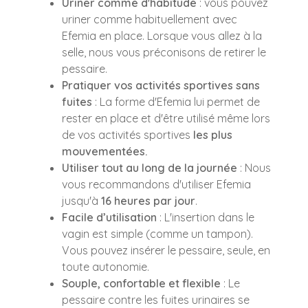
Uriner comme d'habitude
: vous pouvez
uriner comme habituellement avec
Efemia en place. Lorsque vous allez à la
selle, nous vous préconisons de retirer le
pessaire.
Pratiquer vos activités sportives sans
fuites
: La forme d'Efemia lui permet de
rester en place et d'être utilisé même lors
de vos activités sportives
les plus
mouvementées.
Utiliser tout au long de la journée
: Nous
vous recommandons d'utiliser Efemia
jusqu'à
16 heures par jour
.
Facile d’utilisation
: L'insertion dans le
vagin est simple (comme un tampon).
Vous pouvez insérer le pessaire, seule, en
toute autonomie.
Souple, confortable et flexible
: Le
pessaire contre les fuites urinaires se