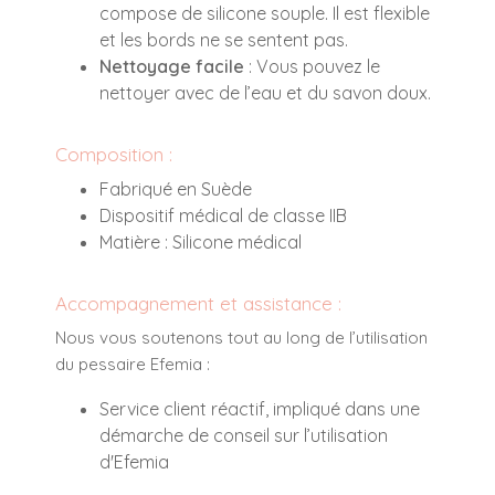
compose de silicone souple. Il est flexible
et les bords ne se sentent pas.
Nettoyage facile
: Vous pouvez le
nettoyer avec de l’eau et du savon doux.
Composition :
Fabriqué en Suède
Dispositif médical de classe IIB
Matière : Silicone médical
Accompagnement et assistance :
Nous vous soutenons tout au long de l’utilisation
du pessaire Efemia :
Service client réactif, impliqué dans une
démarche de conseil sur l’utilisation
d'Efemia