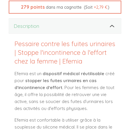
279
points
(Soit
+
2,79 €
)
dans ma cagnotte
Description
Pessaire contre les fuites urinaires
| Stoppe l'incontinence à l'effort
chez la femme | Efemia
Efemia est un
dispositif médical réutilisable
créé
pour
stopper les fuites urinaires en cas
d'incontinence d'effort.
Pour les femmes de tout
âge, il offre la possibilité de retrouver une vie
active, sans se soucier des fuites d’urinaires lors
des activités ou d'efforts physiques.
Efemia est confortable à utiliser grâce à la
souplesse du silicone médical. Il se place dans le