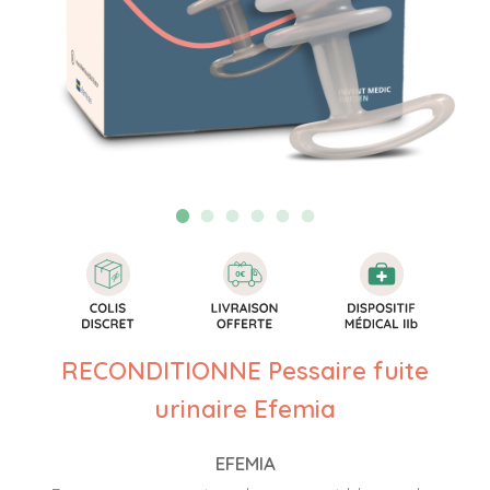
RECONDITIONNE Pessaire fuite
urinaire Efemia
EFEMIA