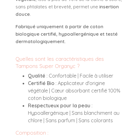
sans phtalates et breveté, permet une
insertion
douce
.
Fabriqué uniquement à partir de coton
biologique certifié, hypoallergénique et testé
dermatologiquement.
Quelles sont les caractéristiques des
Tampons Super Organyc ?
Qualité
: Confortable | Facile à utiliser
Certifié Bio
: Applicateur d'origine
végétale | Cœur absorbant certifié 100%
coton biologique
Respectueux pour la peau
:
Hypoallergénique | Sans blanchiment au
chlore | Sans parfum | Sans colorants
Composition :