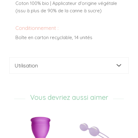
Coton 100% bio | Applicateur d'origine végétale
(issu à plus de 90% de la canne à sucre)
Conditionnement :
Boîte en carton recyclable, 14 unités
Utilisation
Vous devriez aussi aimer