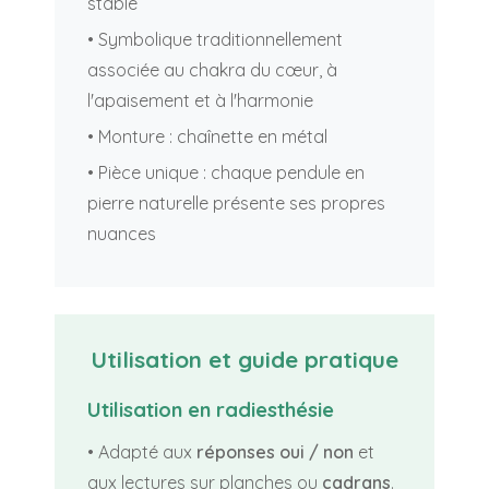
stable
• Symbolique traditionnellement
associée au chakra du cœur, à
l'apaisement et à l'harmonie
• Monture : chaînette en métal
• Pièce unique : chaque pendule en
pierre naturelle présente ses propres
nuances
Utilisation et guide pratique
Utilisation en radiesthésie
• Adapté aux
réponses oui / non
et
aux lectures sur planches ou
cadrans
.