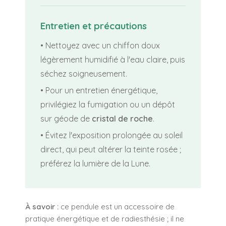
Entretien et précautions
• Nettoyez avec un chiffon doux
légèrement humidifié à l'eau claire, puis
séchez soigneusement.
• Pour un entretien énergétique,
privilégiez la fumigation ou un dépôt
sur géode de
cristal de roche
.
• Évitez l'exposition prolongée au soleil
direct, qui peut altérer la teinte rosée ;
préférez la lumière de la Lune.
À savoir :
ce pendule est un accessoire de
pratique énergétique et de radiesthésie ; il ne