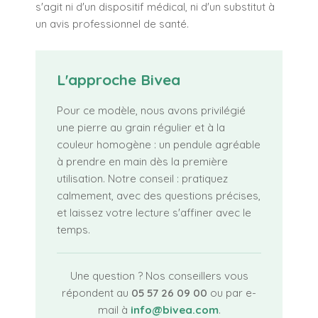
s'agit ni d'un dispositif médical, ni d'un substitut à
un avis professionnel de santé.
L'approche Bivea
Pour ce modèle, nous avons privilégié
une pierre au grain régulier et à la
couleur homogène : un pendule agréable
à prendre en main dès la première
utilisation. Notre conseil : pratiquez
calmement, avec des questions précises,
et laissez votre lecture s'affiner avec le
temps.
Une question ? Nos conseillers vous
répondent au
05 57 26 09 00
ou par e-
mail à
info@bivea.com
.