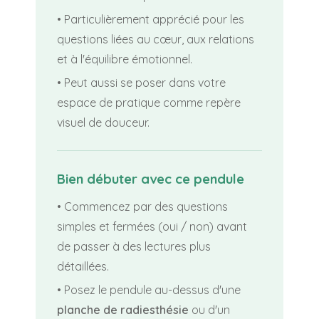
• Particulièrement apprécié pour les
questions liées au cœur, aux relations
et à l'équilibre émotionnel.
• Peut aussi se poser dans votre
espace de pratique comme repère
visuel de douceur.
Bien débuter avec ce pendule
• Commencez par des questions
simples et fermées (oui / non) avant
de passer à des lectures plus
détaillées.
• Posez le pendule au-dessus d'une
planche de radiesthésie
ou d'un