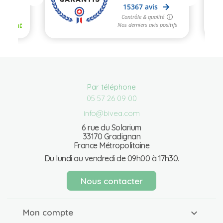
Par téléphone
05 57 26 09 00
info@bivea.com
6 rue du Solarium
33170 Gradignan
France Métropolitaine
Du lundi au vendredi de 09h00 à 17h30.
Nous contacter
Mon compte