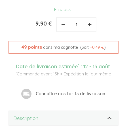
En stock
9,90 €
−
+
49
points
(Soit
+
0,49 €
)
dans ma cagnotte
*
Date de livraison estimée
:
12 - 13 août
*
Commande avant 15h = Expédition le jour même
Connaître nos tarifs de livraison
Description