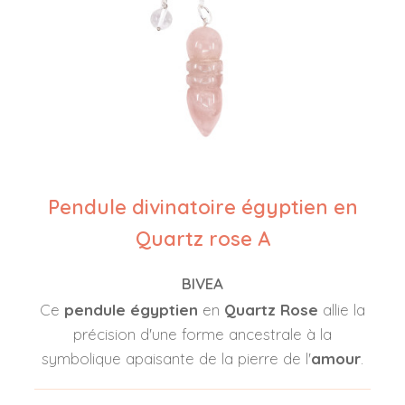
Pendule divinatoire égyptien en
Quartz rose A
BIVEA
Ce
pendule égyptien
en
Quartz Rose
allie la
précision d'une forme ancestrale à la
symbolique apaisante de la pierre de l'
amour
.