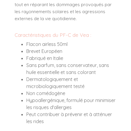
tout en réparant les dommages provoqués par
les rayonnements solaires et les agressions
externes de la vie quotidienne.
Caractéristiques du PF-C de Vea :
Flacon airless 50ml
Brevet Européen
Fabriqué en Italie
Sans parfum, sans conservateur, sans
huile essentielle et sans colorant
Dermatologiquement et
microbiologiquement testé
Non comédogène
Hypoallergénique, formulé pour minimiser
les risques d'allergies
Peut contribuer à prévenir et à atténuer
les rides