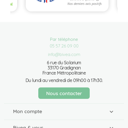
Par téléphone
05 57 26 09 00
info@bivea.com
6 rue du Solarium
33170 Gradignan
France Métropolitaine
Du lundi au vendredi de 09h00 à 17h30.
Nous contacter
Mon compte
Bivea & vous