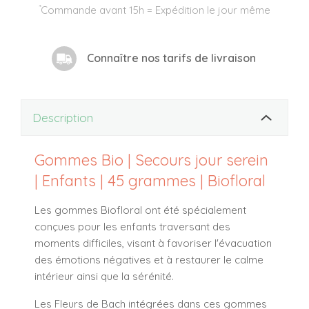
*
Commande avant 15h = Expédition le jour même
Connaître nos tarifs de livraison
Description
Gommes Bio | Secours jour serein
| Enfants | 45 grammes | Biofloral
Les gommes Biofloral ont été spécialement
conçues pour les enfants traversant des
moments difficiles, visant à favoriser l'évacuation
des émotions négatives et à restaurer le calme
intérieur ainsi que la sérénité.
Les Fleurs de Bach intégrées dans ces gommes