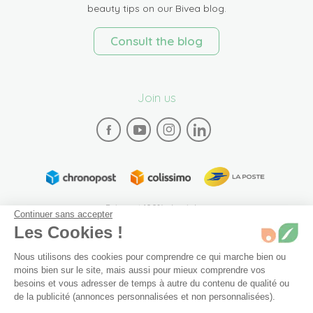
beauty tips on our Bivea blog.
Consult the blog
Join us
Paiement 100% sécurisé
Continuer sans accepter
Les Cookies !
Nous utilisons des cookies pour comprendre ce qui marche bien ou
moins bien sur le site, mais aussi pour mieux comprendre vos
besoins et vous adresser de temps à autre du contenu de qualité ou
de la publicité (annonces personnalisées et non personnalisées).
Plan du site
Mentions légales
Conditions générales de vente