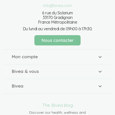
info@bivea.com
6 rue du Solarium
33170 Gradignan
France Métropolitaine
Du lundi au vendredi de 09h00 à 17h30.
Nous contacter
Mon compte
Bivea & vous
Bivea
The Bivea blog
Discover our health, wellness and