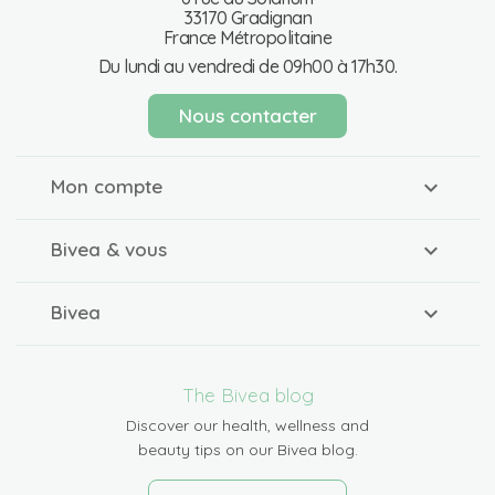
33170 Gradignan
France Métropolitaine
Du lundi au vendredi de 09h00 à 17h30.
Nous contacter
Mon compte
Bivea & vous
Bivea
The Bivea blog
Discover our health, wellness and
beauty tips on our Bivea blog.