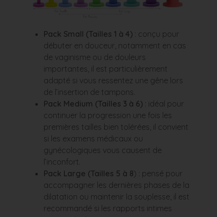
Pack Small (Tailles 1 à 4)
: conçu pour
débuter en douceur, notamment en cas
de vaginisme ou de douleurs
importantes, il est particulièrement
adapté si vous ressentez une gêne lors
de l’insertion de tampons.
Pack Medium (Tailles 3 à 6)
: idéal pour
continuer la progression une fois les
premières tailles bien tolérées, il convient
si les examens médicaux ou
gynécologiques vous causent de
l’inconfort.
Pack Large (Tailles 5 à 8
) : pensé pour
accompagner les dernières phases de la
dilatation ou maintenir la souplesse, il est
recommandé si les rapports intimes