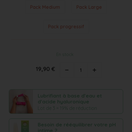
Pack Medium
Pack Large
Pack progressif
En stock
19,90 €
−
+
Lubrifiant à base d'eau et
d'acide hyaluronique
Lot de 3 = 19% de réduction
Besoin de rééquilibrer votre pH
intime ?