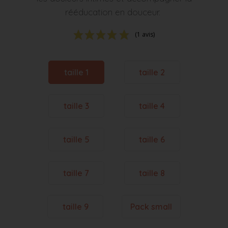
rééducation en douceur.
(1 avis)
taille 1
taille 2
taille 3
taille 4
taille 5
taille 6
taille 7
taille 8
taille 9
Pack small