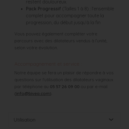
restent douloureux.
Pack Progressif
(Tailles 1 à 8) : l’ensemble
complet pour accompagner toute la
progression, du début jusqu’à la fin
Vous pouvez également compléter votre
parcours avec des dilatateurs vendus à l’unité,
selon votre évolution.
Accompagnement et service :
Notre équipe se fera un plaisir de répondre à vos
questions sur l'utilisation des dilatateurs vaginaux
par téléphone au
05 57 26 09 00
ou par e-mail
(
info@bivea.com
).
Utilisation