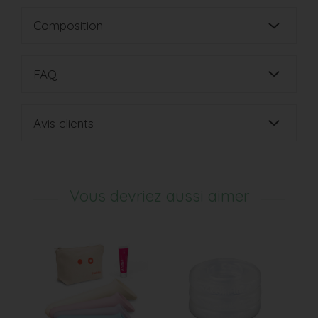
Composition
FAQ
Avis clients
Vous devriez aussi aimer