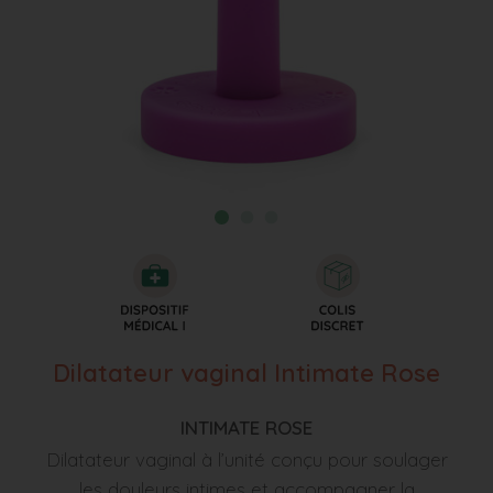
Dilatateur vaginal Intimate Rose
INTIMATE ROSE
Dilatateur vaginal à l’unité conçu pour soulager
les douleurs intimes et accompagner la