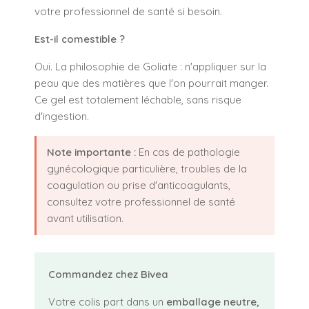
votre professionnel de santé si besoin.
Est-il comestible ?
Oui. La philosophie de Goliate : n'appliquer sur la
peau que des matières que l'on pourrait manger.
Ce gel est totalement léchable, sans risque
d'ingestion.
Note importante :
En cas de pathologie
gynécologique particulière, troubles de la
coagulation ou prise d'anticoagulants,
consultez votre professionnel de santé
avant utilisation.
Commandez chez Bivea
Votre colis part dans un
emballage neutre,