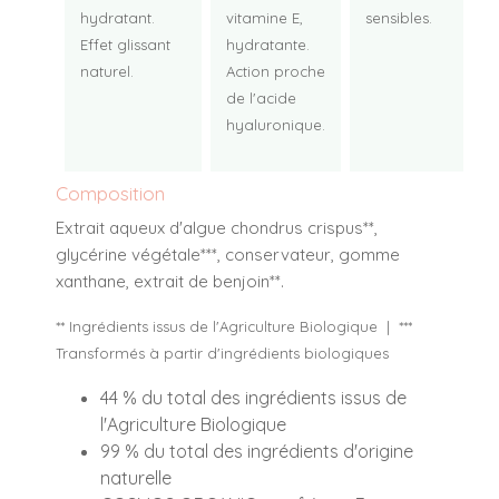
hydratant.
vitamine E,
sensibles.
Effet glissant
hydratante.
naturel.
Action proche
de l'acide
hyaluronique.
Composition
Extrait aqueux d'algue chondrus crispus**,
glycérine végétale***, conservateur, gomme
xanthane, extrait de benjoin**.
** Ingrédients issus de l'Agriculture Biologique | ***
Transformés à partir d'ingrédients biologiques
44 % du total des ingrédients issus de
l'Agriculture Biologique
99 % du total des ingrédients d'origine
naturelle