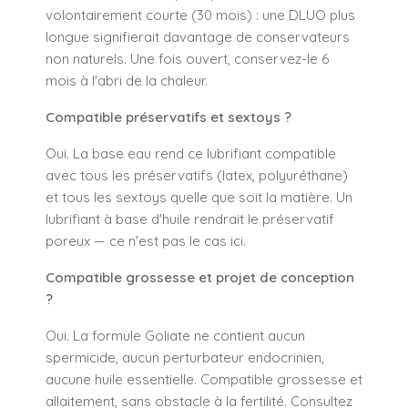
volontairement courte (30 mois) : une DLUO plus
longue signifierait davantage de conservateurs
non naturels. Une fois ouvert, conservez-le 6
mois à l'abri de la chaleur.
Compatible préservatifs et sextoys ?
Oui. La base eau rend ce lubrifiant compatible
avec tous les préservatifs (latex, polyuréthane)
et tous les sextoys quelle que soit la matière. Un
lubrifiant à base d'huile rendrait le préservatif
poreux — ce n'est pas le cas ici.
Compatible grossesse et projet de conception
?
Oui. La formule Goliate ne contient aucun
spermicide, aucun perturbateur endocrinien,
aucune huile essentielle. Compatible grossesse et
allaitement, sans obstacle à la fertilité. Consultez