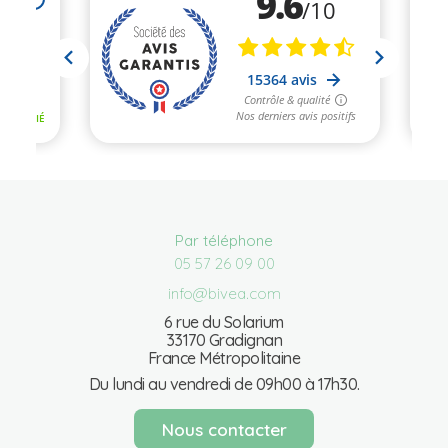
Par téléphone
05 57 26 09 00
info@bivea.com
6 rue du Solarium
33170 Gradignan
France Métropolitaine
Du lundi au vendredi de 09h00 à 17h30.
Nous contacter