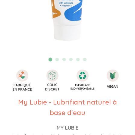
My Lubie - Lubrifiant naturel à
base d'eau
MY LUBIE