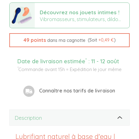
Découvrez nos jouets intimes !
Vibromasseurs, stimulateurs, dildo...
49
points
(Soit
+
0,49 €
)
dans ma cagnotte
*
Date de livraison estimée
:
11 - 12 août
*
Commande avant 15h = Expédition le jour même
Connaître nos tarifs de livraison
Description
Lubrifiant naturel à base d'eau |