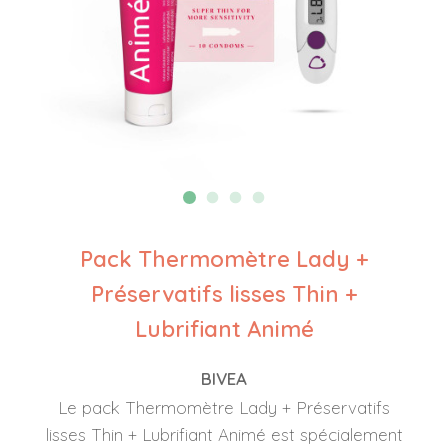
Pack Thermomètre Lady +
Préservatifs lisses Thin +
Lubrifiant Animé
BIVEA
Le pack Thermomètre Lady + Préservatifs
lisses Thin + Lubrifiant Animé est spécialement