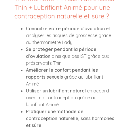
Thin + Lubrifiant Animé pour une
contraception naturelle et sûre ?
Connaitre votre période d'ovulation
et
analyser les risques de grossesse grâce
au thermomètre Lady
Se protéger pendant la période
d’ovulation
ainsi que des IST grâce aux
préservatifs Thin
Améliorer le confort pendant les
rapports sexuels
grâce au lubrifiant
Animé
Utiliser un lubrifiant naturel
en accord
avec ma contraception grâce au
lubrifiant Animé
Pratiquer une méthode de
contraception naturelle, sans hormones
et sûre