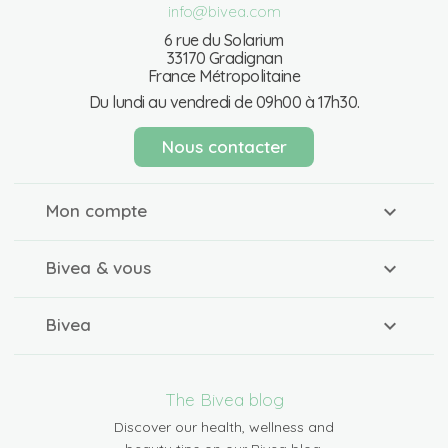
info@bivea.com
6 rue du Solarium
33170 Gradignan
France Métropolitaine
Du lundi au vendredi de 09h00 à 17h30.
Nous contacter
Mon compte
Bivea & vous
Bivea
The Bivea blog
Discover our health, wellness and