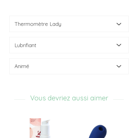
Thermomètre Lady
Lubrifiant
Animé
Vous devriez aussi aimer