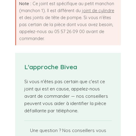
Note :
Ce joint est spécifique au petit manchon
(manchon 1). Il est différent du
joint de cylindre
et des joints de tête de pompe. Si vous n'êtes
pas certain de la pièce dont vous avez besoin,
appelez-nous au 05 57 26 09 00 avant de
commander.
L'approche Bivea
Si vous n'êtes pas certain que c'est ce
joint qui est en cause, appelez-nous
avant de commander — nos conseillers
peuvent vous aider à identifier la pièce
défaillante par téléphone.
Une question ? Nos conseillers vous