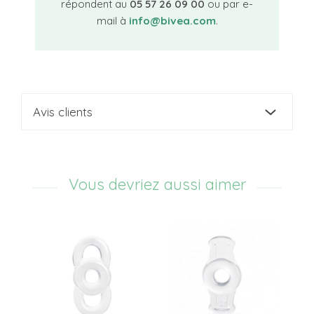
répondent au
05 57 26 09 00
ou par e-
mail à
info@bivea.com
.
Avis clients
Vous devriez aussi aimer