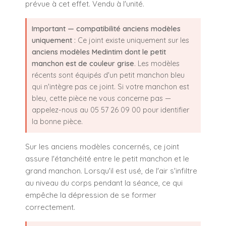
prévue à cet effet. Vendu à l'unité.
Important — compatibilité anciens modèles
uniquement :
Ce joint existe uniquement sur les
anciens modèles Medintim dont le petit
manchon est de couleur grise
. Les modèles
récents sont équipés d'un petit manchon bleu
qui n'intègre pas ce joint. Si votre manchon est
bleu, cette pièce ne vous concerne pas —
appelez-nous au 05 57 26 09 00 pour identifier
la bonne pièce.
Sur les anciens modèles concernés, ce joint
assure l'étanchéité entre le petit manchon et le
grand manchon. Lorsqu'il est usé, de l'air s'infiltre
au niveau du corps pendant la séance, ce qui
empêche la dépression de se former
correctement.