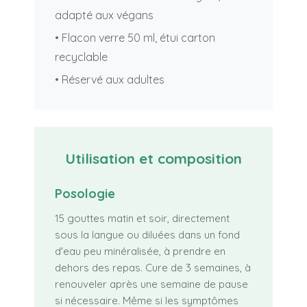
adapté aux végans
• Flacon verre 50 ml, étui carton
recyclable
• Réservé aux adultes
Utilisation et composition
Posologie
15 gouttes matin et soir, directement
sous la langue ou diluées dans un fond
d'eau peu minéralisée, à prendre en
dehors des repas. Cure de 3 semaines, à
renouveler après une semaine de pause
si nécessaire. Même si les symptômes