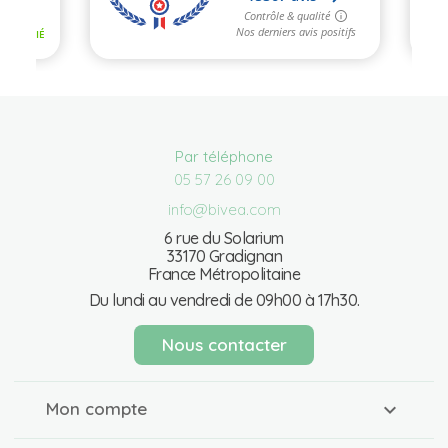
Par téléphone
05 57 26 09 00
info@bivea.com
6 rue du Solarium
33170 Gradignan
France Métropolitaine
Du lundi au vendredi de 09h00 à 17h30.
Nous contacter
Mon compte