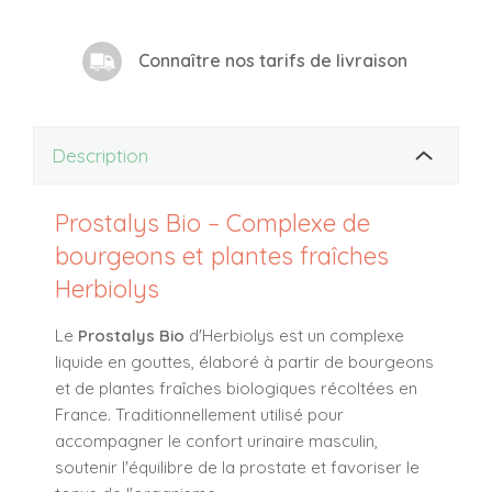
Connaître nos tarifs de livraison
Description
Prostalys Bio – Complexe de
bourgeons et plantes fraîches
Herbiolys
Le
Prostalys Bio
d'Herbiolys est un complexe
liquide en gouttes, élaboré à partir de bourgeons
et de plantes fraîches biologiques récoltées en
France. Traditionnellement utilisé pour
accompagner le confort urinaire masculin,
soutenir l'équilibre de la prostate et favoriser le