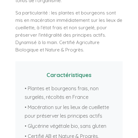
tonus de l'organisme.
Sa particularité : les plantes et bourgeons sont
mis en macération immédiatement sur les lieux de
cueillette, à l'état frais et non surgelé, pour
préserver l'intégralité des principes actifs.
Dynamisé à la main. Certifié Agriculture
Biologique et Nature & Progrès.
Caractéristiques
• Plantes et bourgeons frais, non
surgelés, récoltés en France
• Macération sur les lieux de cueillette
pour préserver les principes actifs
• Glycérine végétale bio, sans gluten
• Certifié AB et Nature & Progrès,