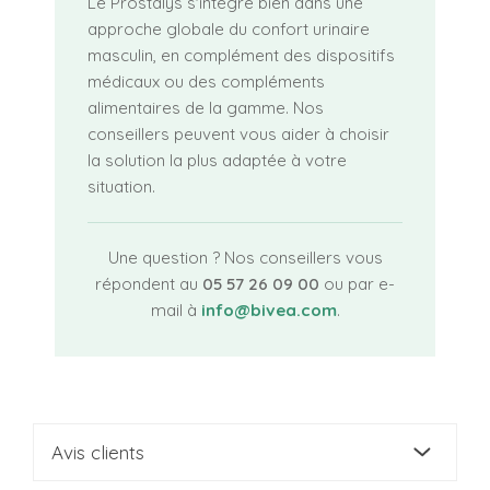
Le Prostalys s'intègre bien dans une
approche globale du confort urinaire
masculin, en complément des dispositifs
médicaux ou des compléments
alimentaires de la gamme. Nos
conseillers peuvent vous aider à choisir
la solution la plus adaptée à votre
situation.
Une question ? Nos conseillers vous
répondent au
05 57 26 09 00
ou par e-
mail à
info@bivea.com
.
Avis clients