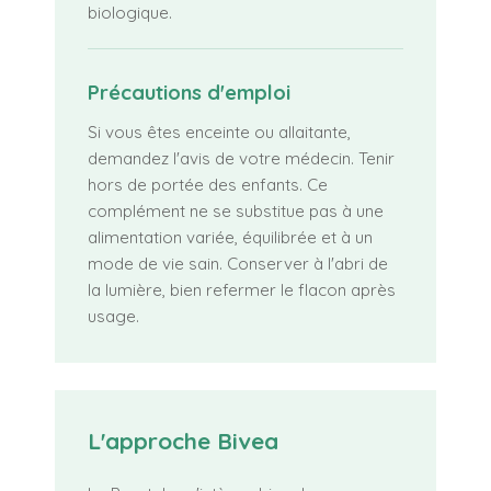
biologique.
Précautions d'emploi
Si vous êtes enceinte ou allaitante,
demandez l'avis de votre médecin. Tenir
hors de portée des enfants. Ce
complément ne se substitue pas à une
alimentation variée, équilibrée et à un
mode de vie sain. Conserver à l'abri de
la lumière, bien refermer le flacon après
usage.
L'approche Bivea