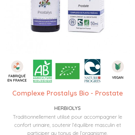
Complexe Prostalys Bio - Prostate
HERBIOLYS
Traditionnellement utilisé pour accompagner le
confort urinaire, soutenir l’équilibre masculin et
participer au tonus de l’organisme.