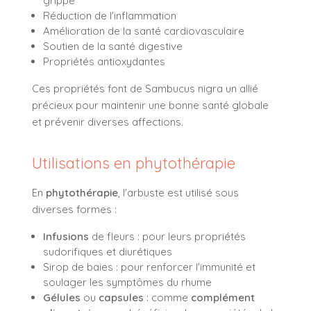
grippe
Réduction de l'inflammation
Amélioration de la santé cardiovasculaire
Soutien de la santé digestive
Propriétés antioxydantes
Ces propriétés font de Sambucus nigra un allié
précieux pour maintenir une bonne santé globale
et prévenir diverses affections.
Utilisations en phytothérapie
En
phytothérapie
, l'arbuste est utilisé sous
diverses formes :
Infusions
de fleurs : pour leurs propriétés
sudorifiques et diurétiques
Sirop de baies : pour renforcer l'immunité et
soulager les symptômes du rhume
Gélules
ou
capsules
: comme
complément