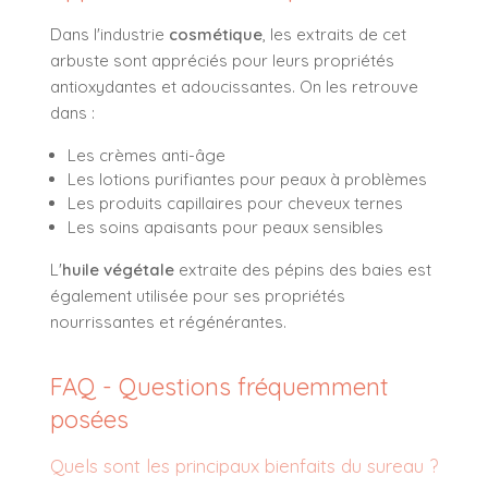
Dans l'industrie
cosmétique
, les extraits de cet
arbuste sont appréciés pour leurs propriétés
antioxydantes et adoucissantes. On les retrouve
dans :
Les crèmes anti-âge
Les lotions purifiantes pour peaux à problèmes
Les produits capillaires pour cheveux ternes
Les soins apaisants pour peaux sensibles
L'
huile végétale
extraite des pépins des baies est
également utilisée pour ses propriétés
nourrissantes et régénérantes.
FAQ - Questions fréquemment
posées
Quels sont les principaux bienfaits du sureau ?