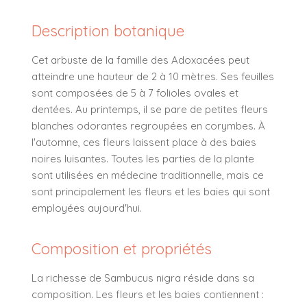
Description botanique
Cet arbuste de la famille des Adoxacées peut
atteindre une hauteur de 2 à 10 mètres. Ses feuilles
sont composées de 5 à 7 folioles ovales et
dentées. Au printemps, il se pare de petites fleurs
blanches odorantes regroupées en corymbes. À
l'automne, ces fleurs laissent place à des baies
noires luisantes. Toutes les parties de la plante
sont utilisées en médecine traditionnelle, mais ce
sont principalement les fleurs et les baies qui sont
employées aujourd'hui.
Composition et propriétés
La richesse de Sambucus nigra réside dans sa
composition. Les fleurs et les baies contiennent :