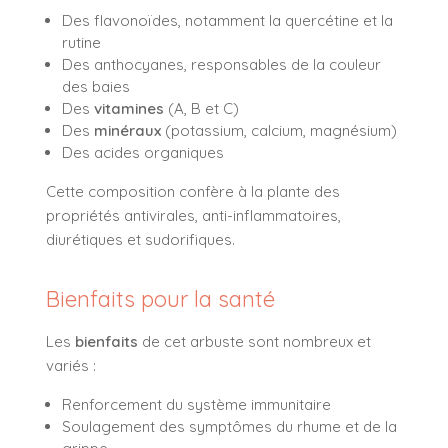
Des flavonoïdes, notamment la quercétine et la
rutine
Des anthocyanes, responsables de la couleur
des baies
Des
vitamines
(A, B et C)
Des
minéraux
(potassium, calcium, magnésium)
Des acides organiques
Cette composition confère à la plante des
propriétés antivirales, anti-inflammatoires,
diurétiques et sudorifiques.
Bienfaits pour la santé
Les
bienfaits
de cet arbuste sont nombreux et
variés :
Renforcement du système immunitaire
Soulagement des symptômes du rhume et de la