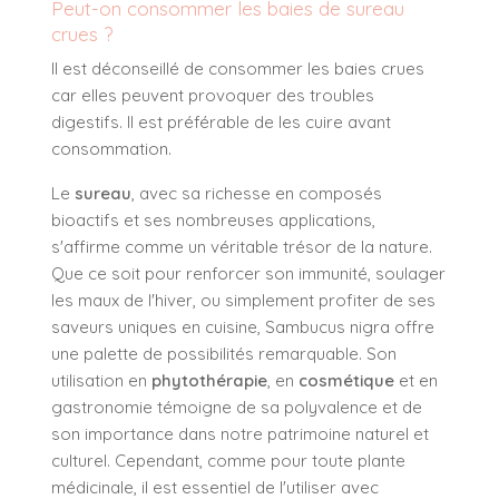
Peut-on consommer les baies de sureau
crues ?
Il est déconseillé de consommer les baies crues
car elles peuvent provoquer des troubles
digestifs. Il est préférable de les cuire avant
consommation.
Le
sureau
, avec sa richesse en composés
bioactifs et ses nombreuses applications,
s'affirme comme un véritable trésor de la nature.
Que ce soit pour renforcer son immunité, soulager
les maux de l'hiver, ou simplement profiter de ses
saveurs uniques en cuisine, Sambucus nigra offre
une palette de possibilités remarquable. Son
utilisation en
phytothérapie
, en
cosmétique
et en
gastronomie témoigne de sa polyvalence et de
son importance dans notre patrimoine naturel et
culturel. Cependant, comme pour toute plante
médicinale, il est essentiel de l'utiliser avec