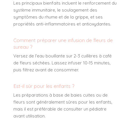
Les principaux bienfaits incluent le renforcement du
système immunitaire, le soulagement des
symptômes du rhume et de la grippe, et ses
propriétés anti-inflammatoires et antioxydantes.
Comment préparer une infusion de fleurs de
sureau ?
Versez de l'eau bouillante sur 2-3 cuillères à café
de fleurs séchées. Laissez infuser 10-15 minutes,
puis filtrez avant de consommer.
Est-il sûr pour les enfants ?
Les préparations à base de baies cuites ou de
fleurs sont généralement sûres pour les enfants,
mais il est préférable de consulter un pédiatre
avant utilisation.