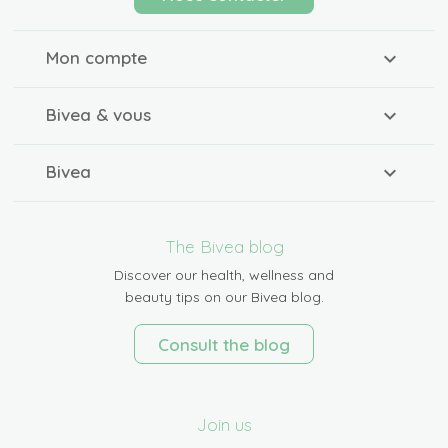
Mon compte
Bivea & vous
Bivea
The Bivea blog
Discover our health, wellness and
beauty tips on our Bivea blog.
Consult the blog
Join us