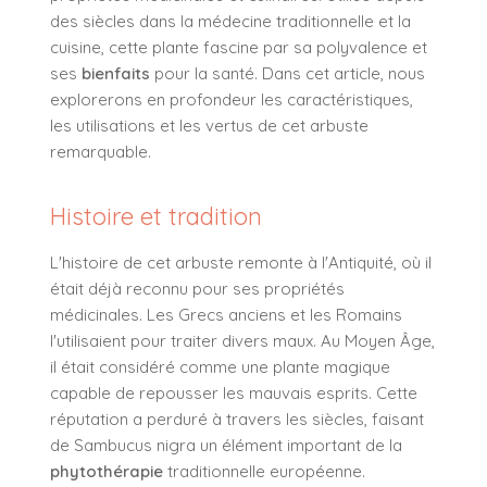
des siècles dans la médecine traditionnelle et la
cuisine, cette plante fascine par sa polyvalence et
ses
bienfaits
pour la santé. Dans cet article, nous
explorerons en profondeur les caractéristiques,
les utilisations et les vertus de cet arbuste
remarquable.
Histoire et tradition
L'histoire de cet arbuste remonte à l'Antiquité, où il
était déjà reconnu pour ses propriétés
médicinales. Les Grecs anciens et les Romains
l'utilisaient pour traiter divers maux. Au Moyen Âge,
il était considéré comme une plante magique
capable de repousser les mauvais esprits. Cette
réputation a perduré à travers les siècles, faisant
de Sambucus nigra un élément important de la
phytothérapie
traditionnelle européenne.