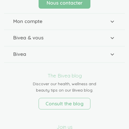
Nous contacter
Mon compte
Bivea & vous
Bivea
The Bivea blog
Discover our health, wellness and
beauty tips on our Bivea blog.
Consult the blog
Join us