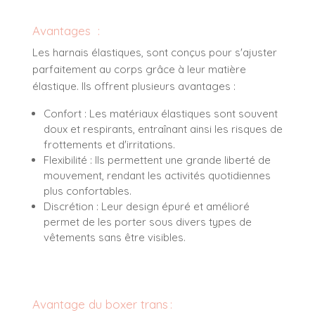
Avantages :
Les harnais élastiques, sont conçus pour s'ajuster
parfaitement au corps grâce à leur matière
élastique. Ils offrent plusieurs avantages :
Confort : Les matériaux élastiques sont souvent
doux et respirants, entraînant ainsi les risques de
frottements et d'irritations.
Flexibilité : Ils permettent une grande liberté de
mouvement, rendant les activités quotidiennes
plus confortables.
Discrétion : Leur design épuré et amélioré
permet de les porter sous divers types de
vêtements sans être visibles.
Avantage du boxer trans :