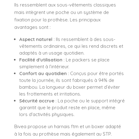
Ils ressemblent aux sous-vêtements classiques
mais intègrent une poche ou un système de
fixation pour la prothèse. Les principaux
avantages sont :
Aspect naturel
: Ils ressemblent à des sous-
vêtements ordinaires, ce qui les rend discrets et
adaptés à un usage quotidien.
Facilité d'utilisation
: Le packers se place
simplement à l’intérieur.
Confort au quotidien
: Conçus pour être portés
toute la journée, ils sont fabriqués à 94% de
bambou. La longueur du boxer permet d’éviter
les frottements et irritations.
Sécurité accrue
: La poche ou le support intégré
garantit que le produit reste en place, même
lors d'activités physiques.
Bivea propose un
harnais ftm
et un
boxer
adapté
à la fois au prothèse mais également au STP.