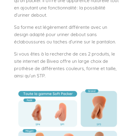
qu’un packer. Il offre une apparence naturelle tout
en ajoutant une fonctionnalité : la possibilité
d’uriner debout.
Sa forme est légèrement différente avec un
design adapté pour uriner debout sans
éclaboussures ou taches d’urine sur le pantalon.
Si vous êtes à la recherche de ces 2 produits, le
site internet de Bivea offre
un large choix de
prothèse
de différentes couleurs, forme et taille,
ainsi qu’
un STP
.