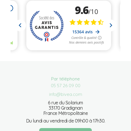
Par téléphone
05 57 26 09 00
info@bivea.com
6 rue du Solarium
33170 Gradignan
France Métropolitaine
Du lundi au vendredi de 09h00 à 17h30.