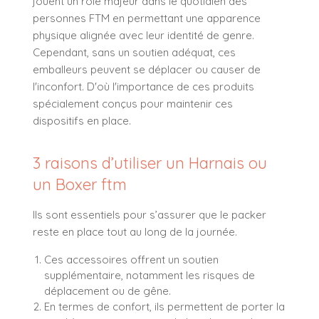
jouent un rôle majeur dans le quotidien des
personnes FTM en permettant une apparence
physique alignée avec leur identité de genre.
Cependant, sans un soutien adéquat, ces
emballeurs peuvent se déplacer ou causer de
l'inconfort. D'où l'importance de ces produits
spécialement conçus pour maintenir ces
dispositifs en place.
3 raisons d’utiliser un Harnais ou
un Boxer ftm
Ils sont essentiels pour s’assurer que le packer
reste en place tout au long de la journée.
Ces accessoires offrent un soutien
supplémentaire, notamment les risques de
déplacement ou de gêne.
En termes de confort, ils permettent de porter la