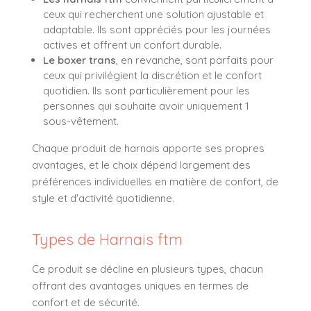
ceux qui recherchent une solution ajustable et
adaptable. Ils sont appréciés pour les journées
actives et offrent un confort durable.
Le boxer trans
, en revanche, sont parfaits pour
ceux qui privilégient la discrétion et le confort
quotidien. Ils sont particulièrement pour les
personnes qui souhaite avoir uniquement 1
sous-vêtement.
Chaque produit de harnais apporte ses propres
avantages, et le choix dépend largement des
préférences individuelles en matière de confort, de
style et d'activité quotidienne.
Types de Harnais ftm
Ce produit se décline en plusieurs types, chacun
offrant des avantages uniques en termes de
confort et de sécurité.