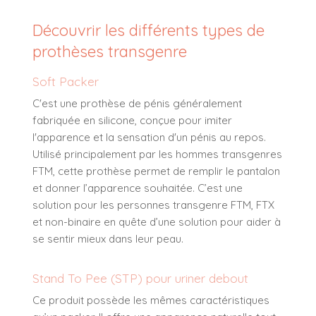
Découvrir les différents types de
prothèses transgenre
Soft Packer
C'est une prothèse de pénis généralement
fabriquée en silicone, conçue pour imiter
l'apparence et la sensation d'un pénis au repos.
Utilisé principalement par les hommes transgenres
FTM, cette prothèse permet de remplir le pantalon
et donner l’apparence souhaitée. C’est une
solution pour les personnes transgenre FTM, FTX
et non-binaire en quête d’une solution pour aider à
se sentir mieux dans leur peau.
Stand To Pee (STP) pour uriner debout
Ce produit possède les mêmes caractéristiques