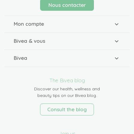
Nous contacter
Mon compte
Bivea & vous
Bivea
The Bivea blog
Discover our health, wellness and
beauty tips on our Bivea blog.
Consult the blog
Join us