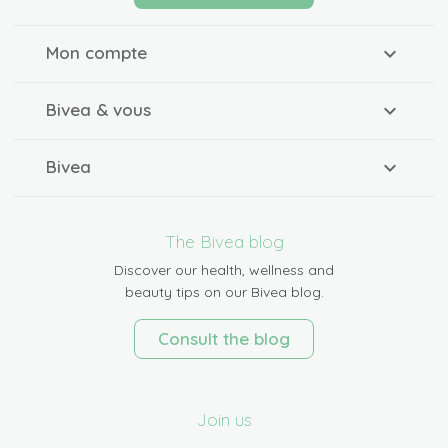
Mon compte
Bivea & vous
Bivea
The Bivea blog
Discover our health, wellness and
beauty tips on our Bivea blog.
Consult the blog
Join us