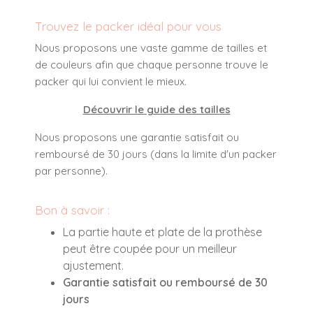
Trouvez le packer idéal pour vous
Nous proposons une vaste gamme de tailles et
de couleurs afin que chaque personne trouve le
packer qui lui convient le mieux.
Découvrir le guide des tailles
Nous proposons une garantie satisfait ou
remboursé de 30 jours (dans la limite d'un packer
par personne).
Bon à savoir :
La partie haute et plate de la prothèse
peut être coupée pour un meilleur
ajustement.
Garantie satisfait ou remboursé de 30
jours