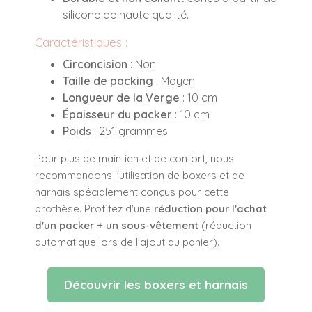
silicone de haute qualité.
Caractéristiques :
Circoncision
: Non
Taille de packing
: Moyen
Longueur de la Verge
: 10 cm
Épaisseur du packer
: 10 cm
Poids
: 251 grammes
Pour plus de maintien et de confort, nous
recommandons l'utilisation de boxers et de
harnais spécialement conçus pour cette
prothèse. Profitez d'une
réduction pour l'achat
d'un packer + un sous-vêtement
(réduction
automatique lors de l'ajout au panier).
Découvrir les boxers et harnais