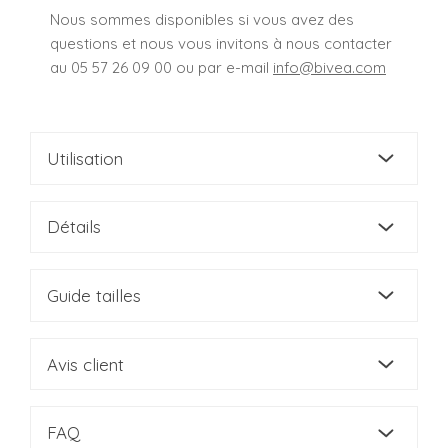
Nous sommes disponibles si vous avez des
questions et nous vous invitons à nous contacter
au 05 57 26 09 00 ou par e-mail
info@bivea.com
Utilisation
Détails
Guide tailles
Avis client
FAQ