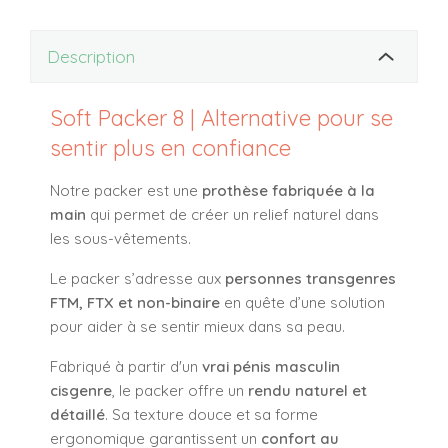
Description
Soft Packer 8 | Alternative pour se
sentir plus en confiance
Notre packer est une
prothèse fabriquée à la
main
qui permet de créer un relief naturel dans
les sous-vêtements.
Le packer s’adresse aux
personnes transgenres
FTM, FTX et non-binaire
en quête d’une solution
pour aider à se sentir mieux dans sa peau.
Fabriqué à partir d'un
vrai pénis masculin
cisgenre
, le packer offre un
rendu naturel et
détaillé
. Sa texture douce et sa forme
ergonomique garantissent un
confort au