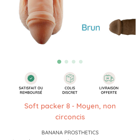
Soft packer 8 - Moyen, non
circoncis
BANANA PROSTHETICS