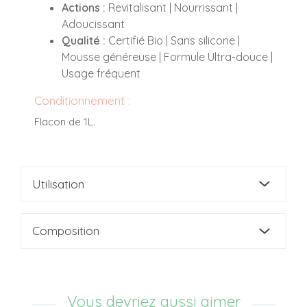
Actions :
Revitalisant | Nourrissant |
Adoucissant
Qualité :
Certifié Bio | Sans silicone |
Mousse généreuse | Formule Ultra-douce |
Usage fréquent
Conditionnement :
Flacon de 1L.
Utilisation
Composition
Vous devriez aussi aimer