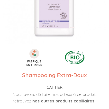
Shampooing Extra-Doux
CATTIER
Nous avons dû faire nos adieux à ce produit,
retrouvez
nos autres produits capillaires
.