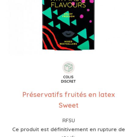
Préservatifs fruités en latex
Sweet
RFSU
Ce produit est définitivement en rupture de