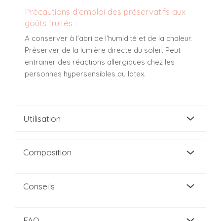
Précautions d'emploi des préservatifs aux
goûts fruités :
A conserver à l'abri de l'humidité et de la chaleur.
Préserver de la lumière directe du soleil. Peut
entrainer des réactions allergiques chez les
personnes hypersensibles au latex.
Utilisation
Composition
Conseils
FAQ