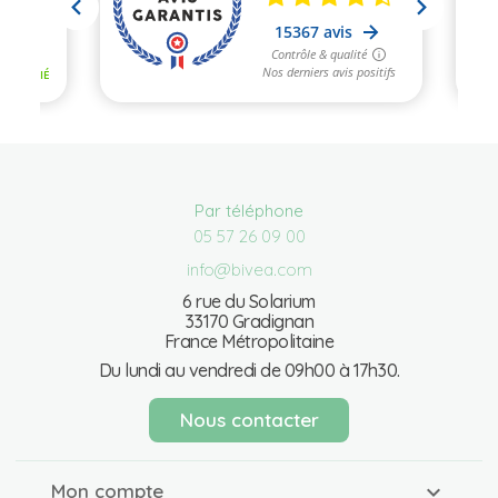
Par téléphone
05 57 26 09 00
info@bivea.com
6 rue du Solarium
33170 Gradignan
France Métropolitaine
Du lundi au vendredi de 09h00 à 17h30.
Nous contacter
Mon compte