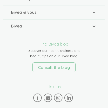
Bivea & vous
Bivea
The Bivea blog
Discover our health, wellness and
beauty tips on our Bivea blog.
Consult the blog
Join us