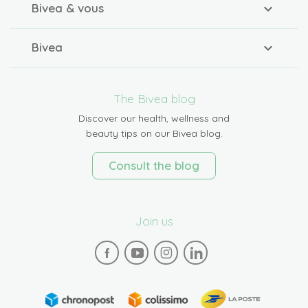
Bivea & vous
Bivea
The Bivea blog
Discover our health, wellness and
beauty tips on our Bivea blog.
Consult the blog
Join us