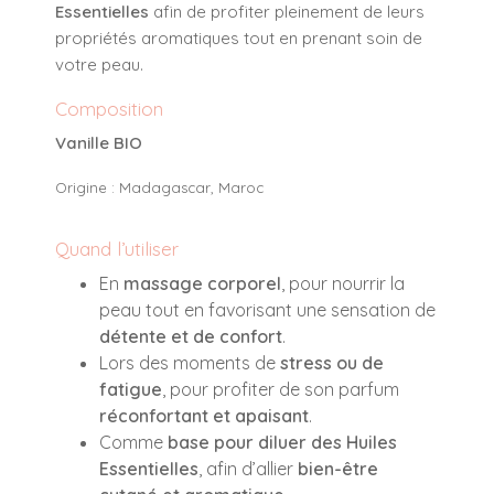
Essentielles
afin de profiter pleinement de leurs
propriétés aromatiques tout en prenant soin de
votre peau.
Composition
Vanille BIO
Origine : Madagascar, Maroc
Quand l’utiliser
En
massage corporel
, pour nourrir la
peau tout en favorisant une sensation de
détente et de confort
.
Lors des moments de
stress ou de
fatigue
, pour profiter de son parfum
réconfortant et apaisant
.
Comme
base pour diluer des Huiles
Essentielles
, afin d’allier
bien-être