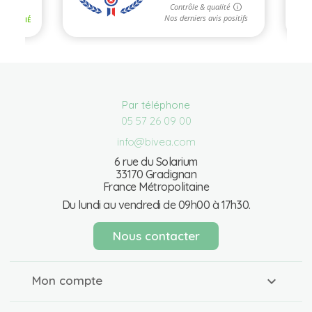
Par téléphone
05 57 26 09 00
info@bivea.com
6 rue du Solarium
33170 Gradignan
France Métropolitaine
Du lundi au vendredi de 09h00 à 17h30.
Nous contacter
Mon compte