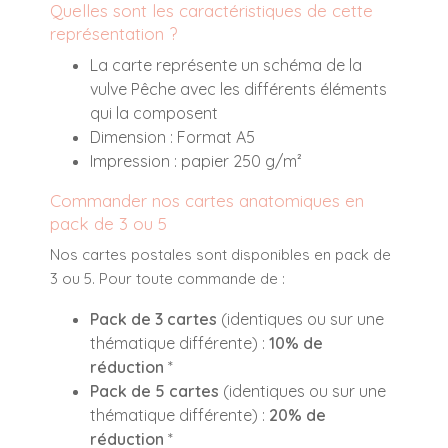
Quelles sont les caractéristiques de cette
représentation ?
La carte représente un schéma de la
vulve Pêche avec les différents éléments
qui la composent
Dimension : Format A5
Impression : papier 250 g/m²
Commander nos cartes anatomiques en
pack de 3 ou 5
Nos cartes postales sont disponibles en pack de
3 ou 5. Pour toute commande de :
Pack de 3 cartes
(identiques ou sur une
thématique différente) :
10% de
réduction
*
Pack de 5 cartes
(identiques ou sur une
thématique différente) :
20% de
réduction
*