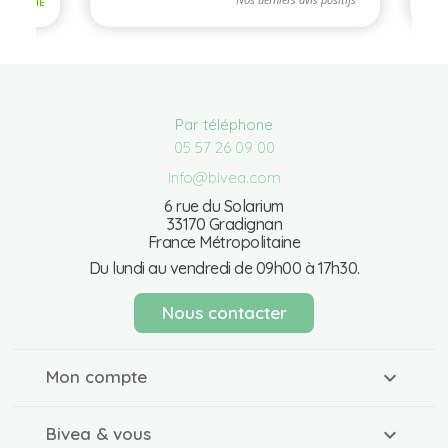
Par téléphone
05 57 26 09 00
info@bivea.com
6 rue du Solarium
33170 Gradignan
France Métropolitaine
Du lundi au vendredi de 09h00 à 17h30.
Nous contacter
Mon compte
Bivea & vous