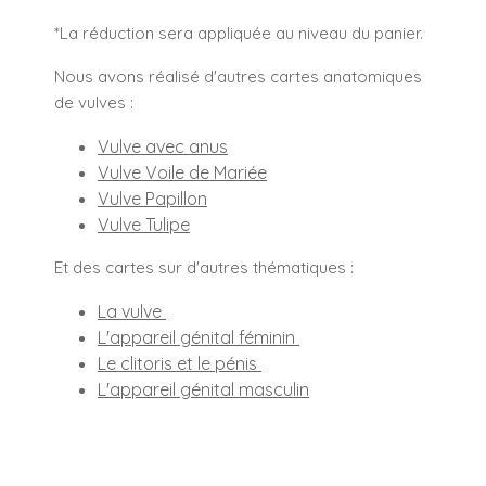
*La réduction sera appliquée au niveau du panier.
Nous avons réalisé d'autres cartes anatomiques
de vulves :
Vulve avec anus
Vulve Voile de Mariée
Vulve Papillon
Vulve Tulipe
Et des cartes sur d'autres thématiques :
La vulve
L'appareil génital féminin
Le clitoris et le pénis
L'appareil génital masculin