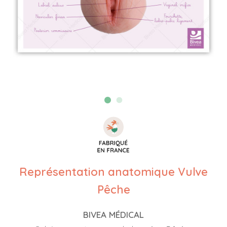
Représentation anatomique Vulve
Pêche
BIVEA MÉDICAL