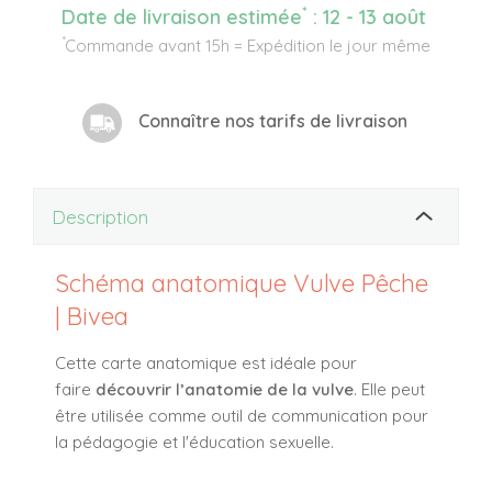
*
Date de livraison estimée
:
12 - 13 août
*
Commande avant 15h = Expédition le jour même
Connaître nos tarifs de livraison
Description
Schéma anatomique Vulve Pêche
| Bivea
Cette carte anatomique est idéale pour
faire
découvrir l’anatomie de la vulve
. Elle peut
être utilisée comme outil de communication pour
la pédagogie et l'éducation sexuelle.