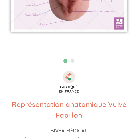
Représentation anatomique Vulve
Papillon
BIVEA MÉDICAL