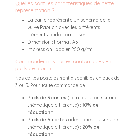
Quelles sont les caractéristiques de cette
représentation ?
La carte représente un schéma de la
vulve Papillon avec les différents
éléments qui la composent.
Dimension : Format A5
Impression : papier 250 g/m²
Commander nos cartes anatomiques en
pack de 3 ou 5
Nos cartes postales sont disponibles en pack de
3 ou 5. Pour toute commande de :
Pack de 3 cartes
(identiques ou sur une
thématique différente) :
10% de
réduction
*
Pack de 5 cartes
(identiques ou sur une
thématique différente) :
20% de
réduction
*