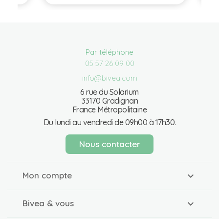
Par téléphone
05 57 26 09 00
info@bivea.com
6 rue du Solarium
33170 Gradignan
France Métropolitaine
Du lundi au vendredi de 09h00 à 17h30.
Nous contacter
Mon compte
Bivea & vous