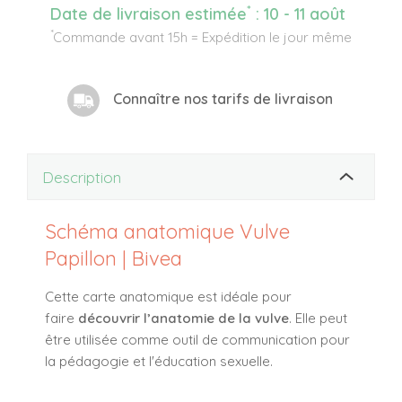
*
Date de livraison estimée
:
10 - 11 août
*
Commande avant 15h = Expédition le jour même
Connaître nos tarifs de livraison
Description
Schéma anatomique Vulve
Papillon | Bivea
Cette carte anatomique est idéale pour
faire
découvrir l’anatomie de la vulve
. Elle peut
être utilisée comme outil de communication pour
la pédagogie et l'éducation sexuelle.