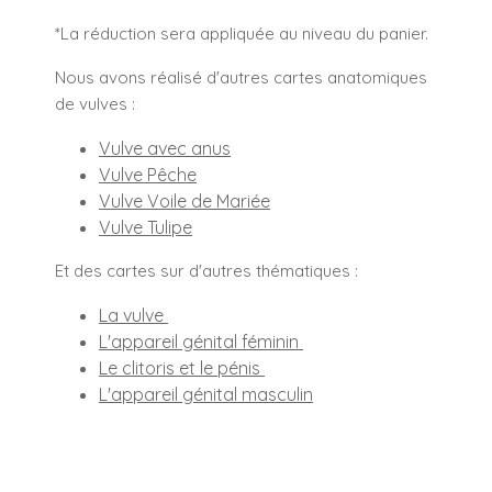
*La réduction sera appliquée au niveau du panier.
Nous avons réalisé d'autres cartes anatomiques
de vulves :
Vulve avec anus
Vulve Pêche
Vulve Voile de Mariée
Vulve Tulipe
Et des cartes sur d'autres thématiques :
La vulve
L'appareil génital féminin
Le clitoris et le pénis
L'appareil génital masculin