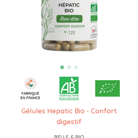
Gélules Hepatic Bio - Confort
digestif
BELLE & BIO