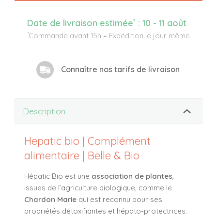
*
Date de livraison estimée
:
10 - 11 août
*
Commande avant 15h = Expédition le jour même
Connaître nos tarifs de livraison
Description
Hepatic bio | Complément
alimentaire | Belle & Bio
Hépatic Bio est une
association de plantes
,
issues de l’agriculture biologique, comme le
Chardon Marie
qui est reconnu pour ses
propriétés détoxifiantes et hépato-protectrices.