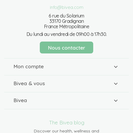
info@bivea.com
6 rue du Solarium
33170 Gradignan
France Métropolitaine
Du lundi au vendredi de 09h00 à 17h30.
Nous contacter
Mon compte
Bivea & vous
Bivea
The Bivea blog
Discover our health, wellness and