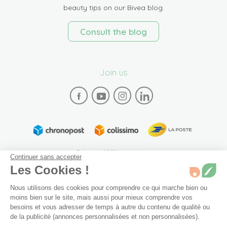
beauty tips on our Bivea blog.
Consult the blog
Join us
Paiement 100% sécurisé
Continuer sans accepter
Les Cookies !
Nous utilisons des cookies pour comprendre ce qui marche bien ou
moins bien sur le site, mais aussi pour mieux comprendre vos
besoins et vous adresser de temps à autre du contenu de qualité ou
de la publicité (annonces personnalisées et non personnalisées).
Plan du site
Mentions légales
Conditions générales de vente