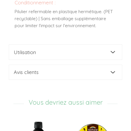
Conditionnement :
Pilulier refermable en plastique hermétique. (PET
recyclable) | Sans emballage supplémentaire
pour limiter l'impact sur l'environnement.
Utilisation
Avis clients
Vous devriez aussi aimer