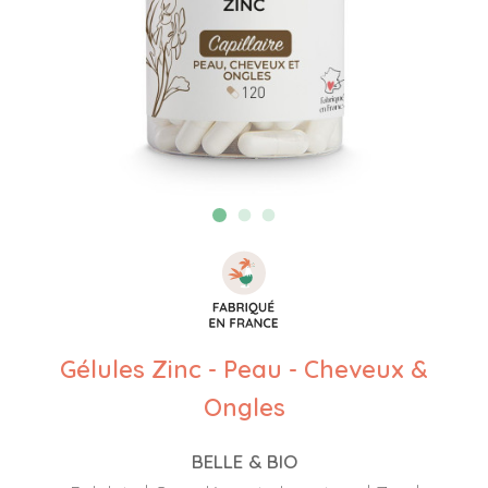
Gélules Zinc - Peau - Cheveux &
Ongles
BELLE & BIO