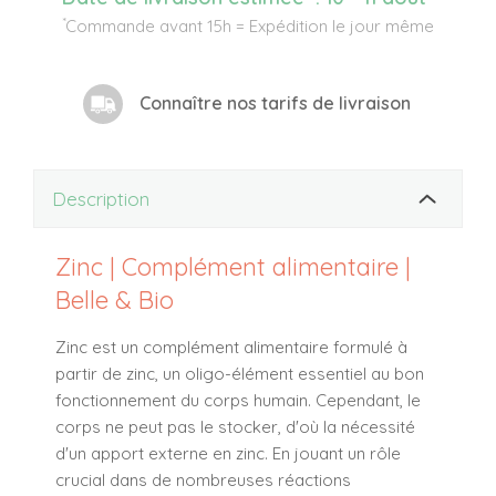
*
Commande avant 15h = Expédition le jour même
Connaître nos tarifs de livraison
Description
Zinc | Complément alimentaire |
Belle & Bio
Zinc est un complément alimentaire formulé à
partir de zinc, un oligo-élément essentiel au bon
fonctionnement du corps humain. Cependant, le
corps ne peut pas le stocker, d'où la nécessité
d'un apport externe en zinc. En jouant un rôle
crucial dans de nombreuses réactions