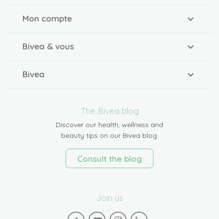
Mon compte
Bivea & vous
Bivea
The Bivea blog
Discover our health, wellness and
beauty tips on our Bivea blog.
Consult the blog
Join us