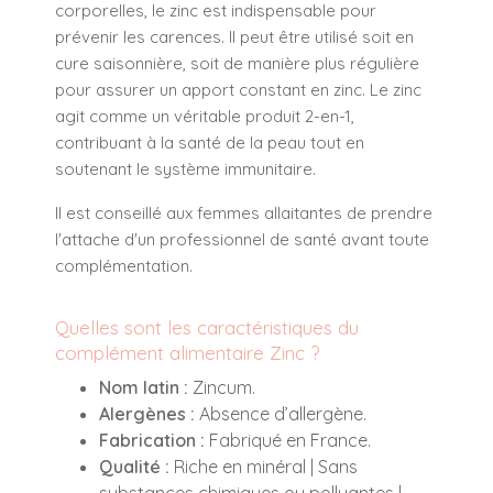
corporelles, le zinc est indispensable pour
prévenir les carences. Il peut être utilisé soit en
cure saisonnière, soit de manière plus régulière
pour assurer un apport constant en zinc. Le zinc
agit comme un véritable produit 2-en-1,
contribuant à la santé de la peau tout en
soutenant le système immunitaire.
Il est conseillé aux femmes allaitantes de prendre
l'attache d'un professionnel de santé avant toute
complémentation.
Quelles sont les caractéristiques du
complément alimentaire Zinc ?
Nom latin :
Zincum.
Alergènes :
Absence d’allergène.
Fabrication :
Fabriqué en France.
Qualité :
Riche en minéral | Sans
substances chimiques ou polluantes |