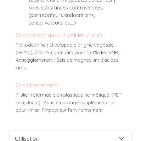
Sans substances controversées
(perturbateurs endocriniens,
conservateurs, etc..)
Composition (pour 2 gélules / jour) :
Maltodextrine | Enveloppe d'origine végétale
(HPMC), Zinc 15mg de Zinc pour 150% des VNR,
Antiagglomérant : Sels de magnésium d'acides
gras.
Conditionnement :
Pilulier refermable en plastique hermétique. (PET
recyclable) | Sans emballage supplémentaire
pour limiter l'impact sur l'environnement.
Utilisation