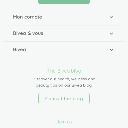
Mon compte
Bivea & vous
Bivea
The Bivea blog
Discover our health, wellness and
beauty tips on our Bivea blog.
Consult the blog
Join us