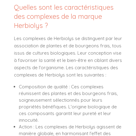
Quelles sont les caractéristiques
des complexes de la marque
Herbiolys ?
Les complexes de Herbiolys se distinguent par leur
association de plantes et de bourgeons frais, tous
issus de cultures biologiques. Leur conception vise
à favoriser la santé et le bien-être en ciblant divers
aspects de l'organisme. Les caractéristiques des
complexes de Herbiolys sont les suivantes :
Composition de qualité : Ces complexes
réunissent des plantes et des bourgeons frais,
soigneusement sélectionnés pour leurs
propriétés bénéfiques. L'origine biologique de
ces composants garantit leur pureté et leur
innocuité.
Action : Les complexes de Herbiolys agissent de
manière globale, en harmonisant l'effet des