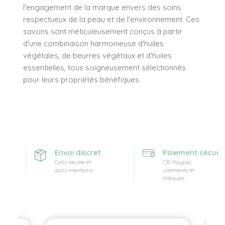
l'engagement de la marque envers des soins
respectueux de la peau et de l'environnement. Ces
savons sont méticuleusement conçus à partir
d'une combinaison harmonieuse d'huiles
végétales, de beurres végétaux et d'huiles
essentielles, tous soigneusement sélectionnés
pour leurs propriétés bénéfiques.
Envoi discret
Paiement sécurisé
Colis neutre et
CB, Paypal,
sans mentions
virements et
chèques