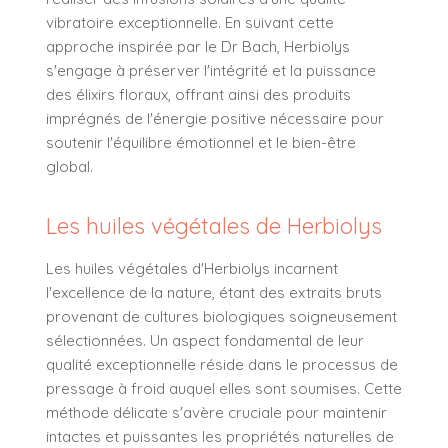
vibratoire exceptionnelle. En suivant cette
approche inspirée par le Dr Bach, Herbiolys
s'engage à préserver l'intégrité et la puissance
des élixirs floraux, offrant ainsi des produits
imprégnés de l'énergie positive nécessaire pour
soutenir l'équilibre émotionnel et le bien-être
global.
Les huiles végétales de Herbiolys
Les huiles végétales d'Herbiolys incarnent
l'excellence de la nature, étant des extraits bruts
provenant de cultures biologiques soigneusement
sélectionnées. Un aspect fondamental de leur
qualité exceptionnelle réside dans le processus de
pressage à froid auquel elles sont soumises. Cette
méthode délicate s'avère cruciale pour maintenir
intactes et puissantes les propriétés naturelles de