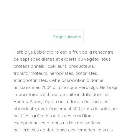
Page suivante
Herbiolys Laboratoire est le fruit de la rencontre
de sept spécialistes et experts du végétal, tous
professionnels : cueilleurs, producteurs,
transformateurs, herboristes, botanistes,
ethnobotanistes. Cette association a donné
naissance en 2004 à la marque Herbiolys. Herbolys
Laboratoire s'est tout de suite installé dans les
Hautes-Alpes, région où la flore médicinale est
abondante, avec également 300 jours de soleil par
an. C'est grâce à toutes ces conditions
exceptionnelles et dans un lieu merveilleux
qu'Herbiolys confectionne ces remèdes naturels