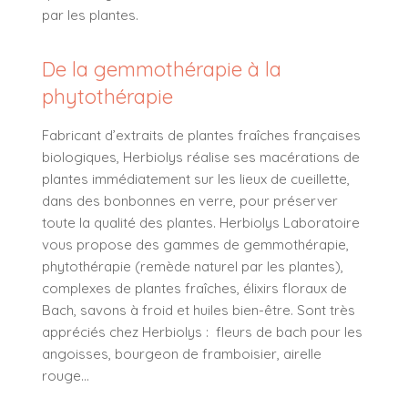
par les plantes.
De la gemmothérapie à la
phytothérapie
Fabricant d’extraits de plantes fraîches françaises
biologiques, Herbiolys réalise ses macérations de
plantes immédiatement sur les lieux de cueillette,
dans des bonbonnes en verre, pour préserver
toute la qualité des plantes. Herbiolys Laboratoire
vous propose des gammes de
gemmothérapie
,
phytothérapie (remède naturel par les plantes),
complexes de plantes fraîches
,
élixirs floraux de
Bach
, savons à froid et
huiles bien-être.
Sont très
appréciés chez Herbiolys : fleurs de bach pour les
angoisses, bourgeon de framboisier, airelle
rouge…