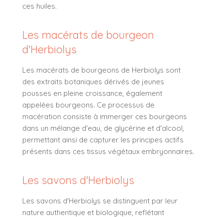
ces huiles.
Les macérats de bourgeon
d'Herbiolys
Les macérats de bourgeons de Herbiolys sont
des extraits botaniques dérivés de jeunes
pousses en pleine croissance, également
appelées bourgeons. Ce processus de
macération consiste à immerger ces bourgeons
dans un mélange d'eau, de glycérine et d'alcool,
permettant ainsi de capturer les principes actifs
présents dans ces tissus végétaux embryonnaires.
Les savons d'Herbiolys
Les savons d'Herbiolys se distinguent par leur
nature authentique et biologique, reflétant