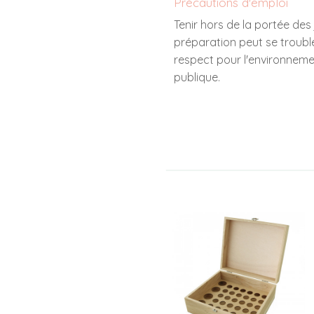
Précautions d'emploi
Tenir hors de la portée des
préparation peut se trouble
respect pour l'environnemen
publique.