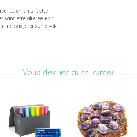
 jeunes enfants. Cette
r sans être altérée. Par
t, ne pas jeter sur la voie
Vous devriez aussi aimer