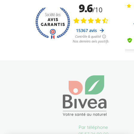
Par téléphone