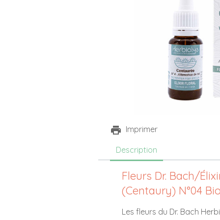
Imprimer
Description
Fleurs Dr. Bach/Élix
(Centaury) N°04 Bio
Les fleurs du Dr. Bach Herbi