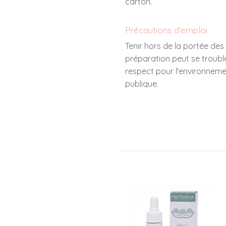
carton.
Précautions d'emploi
Tenir hors de la portée des
préparation peut se trouble
respect pour l'environnemen
publique.