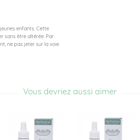
 jeunes enfants. Cette
r sans être altérée. Par
t, ne pas jeter sur la voie
Vous devriez aussi aimer