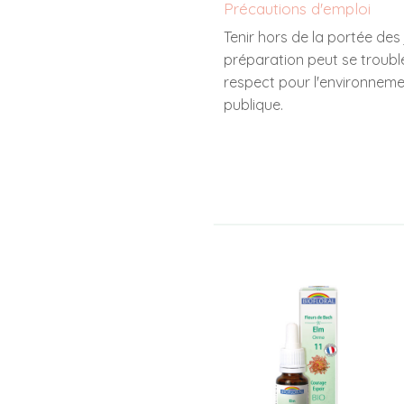
Précautions d'emploi
Tenir hors de la portée des
préparation peut se trouble
respect pour l'environnemen
publique.