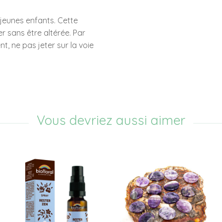
 jeunes enfants. Cette
r sans être altérée. Par
t, ne pas jeter sur la voie
Vous devriez aussi aimer