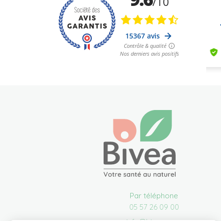
Par téléphone
05 57 26 09 00