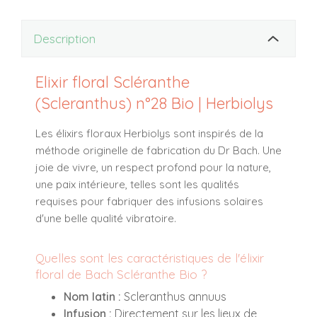
Description
Elixir floral Scléranthe
(Scleranthus) n°28 Bio | Herbiolys
Les élixirs floraux Herbiolys sont inspirés de la
méthode originelle de fabrication du Dr Bach. Une
joie de vivre, un respect profond pour la nature,
une paix intérieure, telles sont les qualités
requises pour fabriquer des infusions solaires
d'une belle qualité vibratoire.
Quelles sont les caractéristiques de l'élixir
floral de Bach Scléranthe Bio ?
Nom latin :
Scleranthus annuus
Infusion :
Directement sur les lieux de