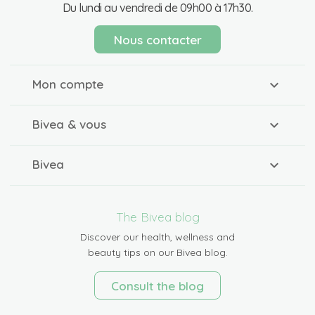
Du lundi au vendredi de 09h00 à 17h30.
Nous contacter
Mon compte
Bivea & vous
Bivea
The Bivea blog
Discover our health, wellness and
beauty tips on our Bivea blog.
Consult the blog