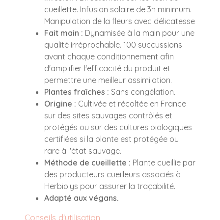
cueillette. Infusion solaire de 3h minimum.
Manipulation de la fleurs avec délicatesse
Fait main :
Dynamisée à la main pour une
qualité irréprochable. 100 succussions
avant chaque conditionnement afin
d'amplifier l'efficacité du produit et
permettre une meilleur assimilation.
Plantes fraîches :
Sans congélation.
Origine :
Cultivée et récoltée en France
sur des sites sauvages contrôlés et
protégés ou sur des cultures biologiques
certifiées si la plante est protégée ou
rare à l'état sauvage.
Méthode de cueillette :
Plante cueillie par
des producteurs cueilleurs associés à
Herbiolys pour assurer la traçabilité.
Adapté aux végans.
Conseils d'utilisation