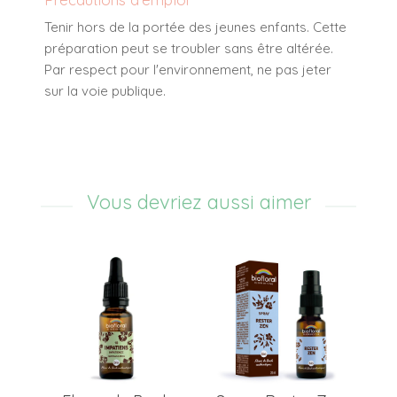
Tenir hors de la portée des jeunes enfants. Cette
préparation peut se troubler sans être altérée.
Par respect pour l'environnement, ne pas jeter
sur la voie publique.
Vous devriez aussi aimer