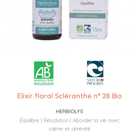
Elixir floral Scléranthe n° 28 Bio
HERBIOLYS
Équilibre | Résolution | Aborder la vie avec
calme et sérénité