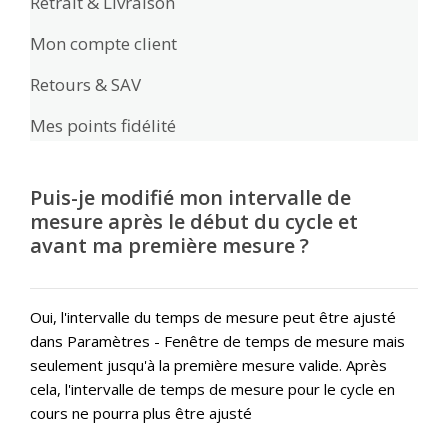
Retrait & Livraison
Mon compte client
Retours & SAV
Mes points fidélité
Puis-je modifié mon intervalle de
mesure après le début du cycle et
avant ma première mesure ?
Oui, l'intervalle du temps de mesure peut être ajusté
dans Paramètres - Fenêtre de temps de mesure mais
seulement jusqu'à la première mesure valide. Après
cela, l'intervalle de temps de mesure pour le cycle en
cours ne pourra plus être ajusté