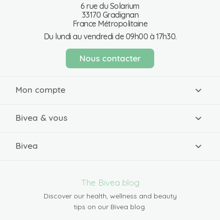
6 rue du Solarium
33170 Gradignan
France Métropolitaine
Du lundi au vendredi de 09h00 à 17h30.
Nous contacter
Mon compte
Bivea & vous
Bivea
The Bivea blog
Discover our health, wellness and beauty
tips on our Bivea blog.