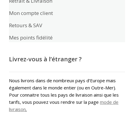
Retrait & Livraison
Mon compte client
Retours & SAV
Mes points fidélité
Livrez-vous à l’étranger ?
Nous livrons dans de nombreux pays d’Europe mais
également dans le monde entier (ou en Outre-Mer).
Pour connaitre tous les pays de livraison ainsi que les
tarifs, vous pouvez vous rendre sur la page
mode de
livraison
.