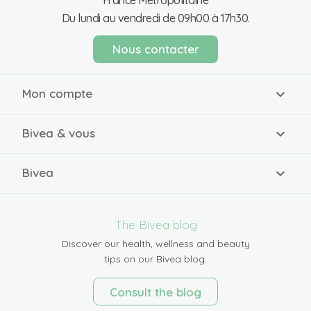
Du lundi au vendredi de 09h00 à 17h30.
Nous contacter
Mon compte
Bivea & vous
Bivea
The Bivea blog
Discover our health, wellness and beauty
tips on our Bivea blog.
Consult the blog