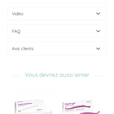
Vidéo
FAQ
Avis clients
Vous devriez aussi aimer