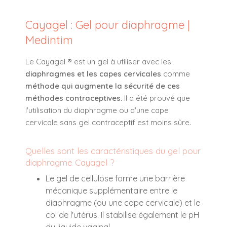
Cayagel : Gel pour diaphragme |
Medintim
Le Cayagel ® est un gel à utiliser avec les
diaphragmes et les capes cervicales
comme
méthode qui augmente la sécurité de ces
méthodes contraceptives.
Il a été prouvé que
l'utilisation du diaphragme ou d'une cape
cervicale sans gel contraceptif est moins sûre.
Quelles sont les caractéristiques du gel pour
diaphragme Cayagel ?
Le gel de cellulose forme une barrière
mécanique supplémentaire entre le
diaphragme (ou une cape cervicale) et le
col de l'utérus. Il stabilise également le pH
du liquide vaginal.