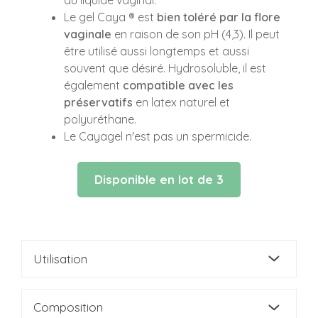
Le gel Caya ® est
bien toléré par la flore
vaginale
en raison de son pH (4,3). Il peut
être utilisé aussi longtemps et aussi
souvent que désiré. Hydrosoluble, il est
également
compatible avec les
préservatifs
en latex naturel et
polyuréthane.
Le Cayagel n'est pas un spermicide.
Disponible en lot de 3
Utilisation
Composition