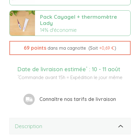
Pack Cayagel + thermomètre
Lady
14% d'économie
69
points
(Soit
+
0,69 €
)
dans ma cagnotte
*
Date de livraison estimée
:
10 - 11 août
*
Commande avant 15h = Expédition le jour même
Connaître nos tarifs de livraison
Description