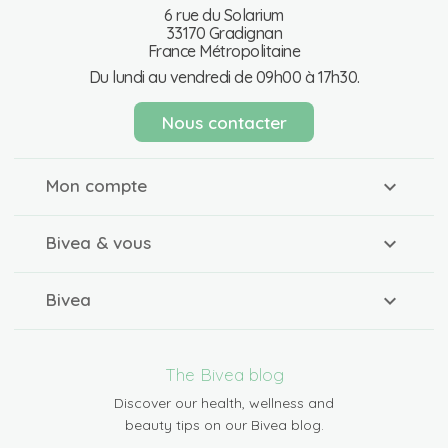
6 rue du Solarium
33170 Gradignan
France Métropolitaine
Du lundi au vendredi de 09h00 à 17h30.
Nous contacter
Mon compte
Bivea & vous
Bivea
The Bivea blog
Discover our health, wellness and
beauty tips on our Bivea blog.