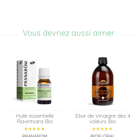
Vous devriez aussi aimer
Huile essentielle
Elixir de Vinaigre des 4
Ravintsara Bio
voleurs Bio
PRANAROM
BIOFLORAL