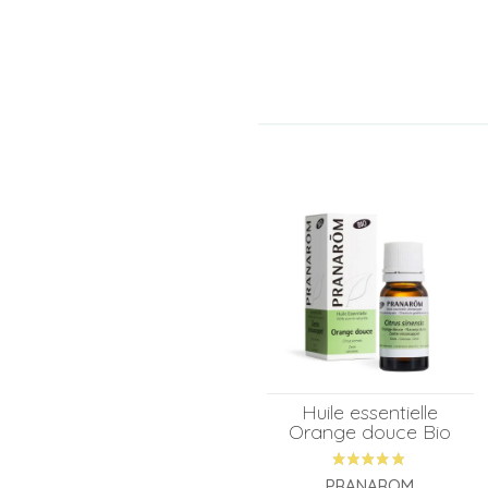
Huile essentielle
Orange douce Bio
PRANAROM