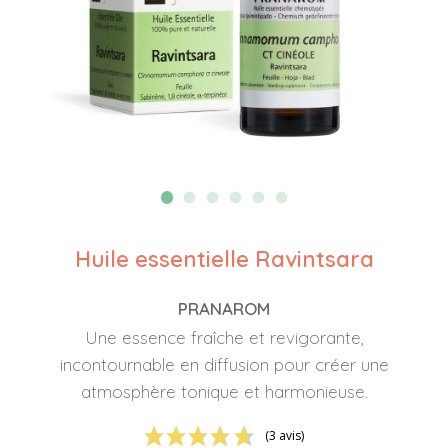
Huile essentielle Ravintsara
PRANAROM
Une essence fraîche et revigorante,
incontournable en diffusion pour créer une
atmosphère tonique et harmonieuse.
(3 avis)