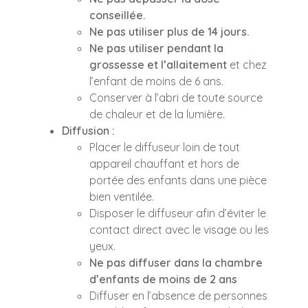
conseillée.
Ne pas utiliser plus de 14 jours.
Ne pas utiliser pendant la
grossesse et l’allaitement
et chez
l’enfant de moins de 6 ans.
Conserver à l’abri de toute source
de chaleur et de la lumière.
Diffusion :
Placer le diffuseur loin de tout
appareil chauffant et hors de
portée des enfants dans une pièce
bien ventilée.
Disposer le diffuseur afin d’éviter le
contact direct avec le visage ou les
yeux.
Ne pas diffuser dans la chambre
d’enfants de moins de 2 ans
Diffuser en l’absence de personnes