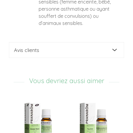
sensibles (femme enceinte, bébé,
personne asthmatique ou ayant
souffert de convulsions) ou
d’animaux sensibles.
Avis clients
Vous devriez aussi aimer