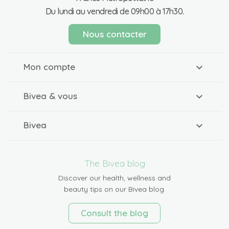
Du lundi au vendredi de 09h00 à 17h30.
Nous contacter
Mon compte
Bivea & vous
Bivea
The Bivea blog
Discover our health, wellness and
beauty tips on our Bivea blog.
Consult the blog