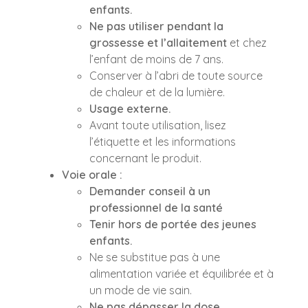
enfants.
Ne pas utiliser pendant la
grossesse et l’allaitement
et chez
l’enfant de moins de 7 ans.
Conserver à l’abri de toute source
de chaleur et de la lumière.
Usage externe.
Avant toute utilisation, lisez
l’étiquette et les informations
concernant le produit.
Voie orale :
Demander conseil à un
professionnel de la santé
Tenir hors de portée des jeunes
enfants.
Ne se substitue pas à une
alimentation variée et équilibrée et à
un mode de vie sain.
Ne pas dépasser la dose