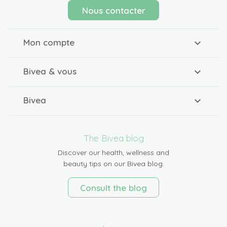
Nous contacter
Mon compte
Bivea & vous
Bivea
The Bivea blog
Discover our health, wellness and
beauty tips on our Bivea blog.
Consult the blog