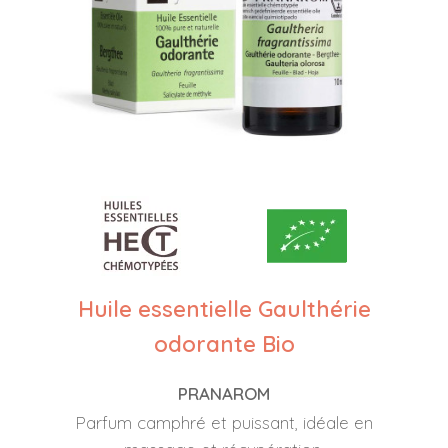
Huile essentielle Gaulthérie
odorante Bio
PRANAROM
Parfum camphré et puissant, idéale en