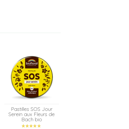
Pastilles SOS Jour
Serein aux Fleurs de
Bach bio