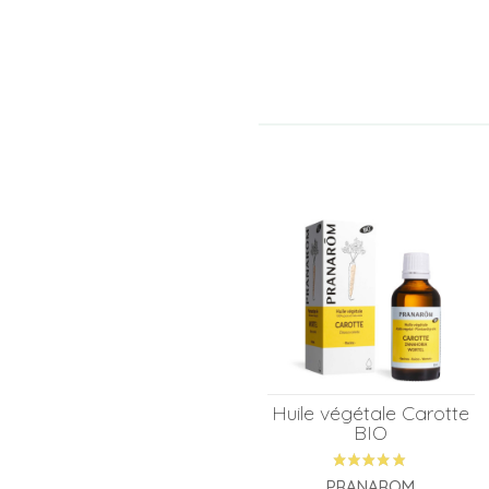
Huile végétale Carotte
BIO
PRANAROM