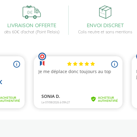
LIVRAISON OFFERTE
ENVOI DISCRET
dès 60€ d'achat (Point Relais)
Colis neutre et sans mentions