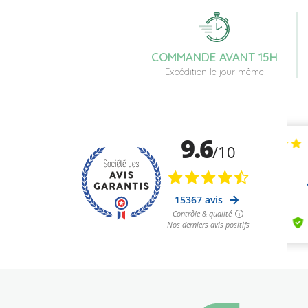
COMMANDE AVANT 15H
Expédition le jour même