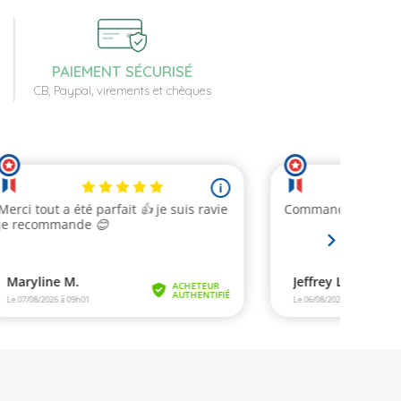
PAIEMENT SÉCURISÉ
CB, Paypal, virements et chèques