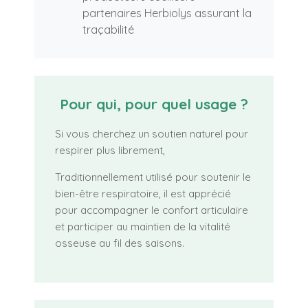
partenaires Herbiolys assurant la
traçabilité
Pour qui, pour quel usage ?
Si vous cherchez un soutien naturel pour
respirer plus librement,
Traditionnellement utilisé pour soutenir le
bien-être respiratoire, il est apprécié
pour accompagner le confort articulaire
et participer au maintien de la vitalité
osseuse au fil des saisons.