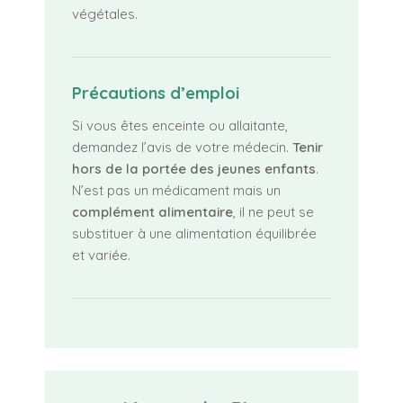
végétales.
Précautions d’emploi
Si vous êtes enceinte ou allaitante,
demandez l’avis de votre médecin.
Tenir
hors de la portée des jeunes enfants
.
N’est pas un médicament mais un
complément alimentaire
, il ne peut se
substituer à une alimentation équilibrée
et variée.