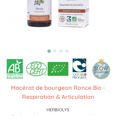
Macérat de bourgeon Ronce Bio -
Respiration & Articulation
HERBIOLYS