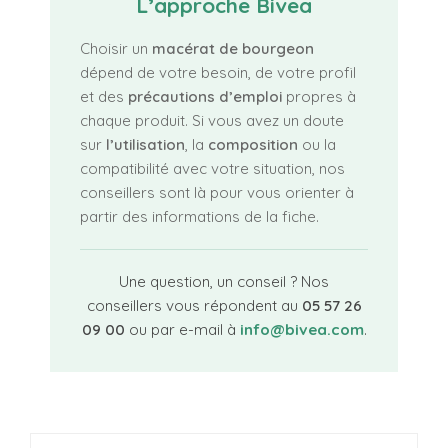
L’approche Bivea
Choisir un
macérat de bourgeon
dépend de votre besoin, de votre profil
et des
précautions d’emploi
propres à
chaque produit. Si vous avez un doute
sur
l’utilisation
, la
composition
ou la
compatibilité avec votre situation, nos
conseillers sont là pour vous orienter à
partir des informations de la fiche.
Une question, un conseil ? Nos
conseillers vous répondent au
05 57 26
09 00
ou par e-mail à
info@bivea.com
.