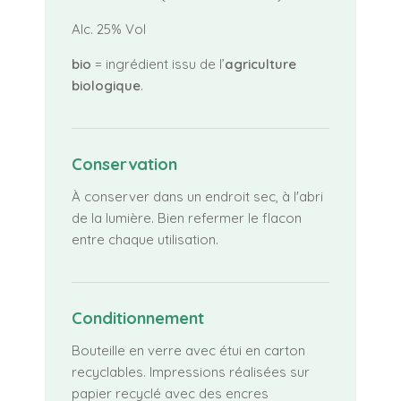
Alc. 25% Vol
bio
= ingrédient issu de l’
agriculture
biologique
.
Conservation
À conserver dans un endroit sec, à l'abri
de la lumière. Bien refermer le flacon
entre chaque utilisation.
Conditionnement
Bouteille en verre avec étui en carton
recyclables. Impressions réalisées sur
papier recyclé avec des encres