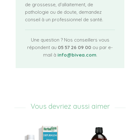
de grossesse, d'allaitement, de
pathologie ou de doute, demandez
conseil à un professionnel de santé.
Une question ? Nos conseillers vous
répondent au
05 57 26 09 00
ou par e-
mail à
info@bivea.com
.
Vous devriez aussi aimer