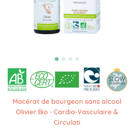
Macérat de bourgeon sans alcool
Olivier Bio - Cardio-Vasculaire &
Circulati