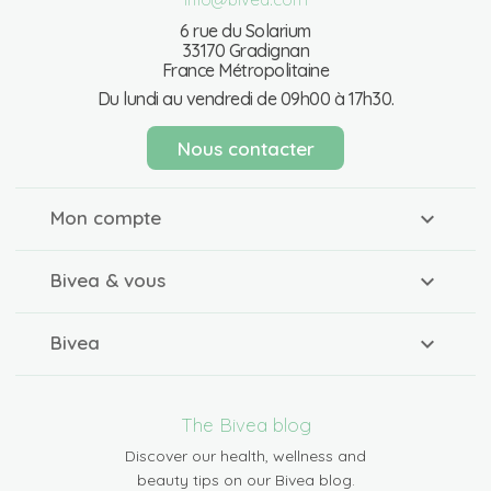
6 rue du Solarium
33170 Gradignan
France Métropolitaine
Du lundi au vendredi de 09h00 à 17h30.
Nous contacter
Mon compte
Bivea & vous
Bivea
The Bivea blog
Discover our health, wellness and
beauty tips on our Bivea blog.