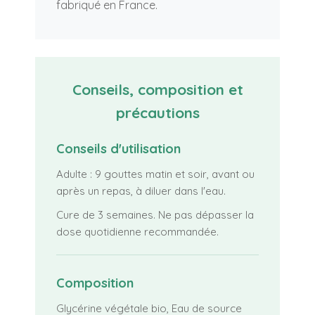
fabriqué en France.
Conseils, composition et
précautions
Conseils d'utilisation
Adulte : 9 gouttes matin et soir, avant ou
après un repas, à diluer dans l'eau.
Cure de 3 semaines. Ne pas dépasser la
dose quotidienne recommandée.
Composition
Glycérine végétale bio, Eau de source