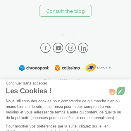
Consult the blog
Join us
Paiement 100% sécurisé
Continuer sans accepter
Les Cookies !
Nous utilisons des cookies pour comprendre ce qui marche bien ou
moins bien sur le site, mais aussi pour mieux comprendre vos
besoins et vous adresser de temps à autre du contenu de qualité ou
de la publicité (annonces personnalisées et non personnalisées).
Plan du site
Mentions légales
Conditions générales de vente
Pour modifier vos préférences par la suite, cliquez sur le lien