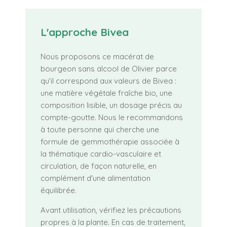
L'approche Bivea
Nous proposons ce macérat de
bourgeon sans alcool de Olivier parce
qu'il correspond aux valeurs de Bivea :
une matière végétale fraîche bio, une
composition lisible, un dosage précis au
compte-goutte. Nous le recommandons
à toute personne qui cherche une
formule de gemmothérapie associée à
la thématique cardio-vasculaire et
circulation, de façon naturelle, en
complément d'une alimentation
équilibrée.
Avant utilisation, vérifiez les précautions
propres à la plante. En cas de traitement,