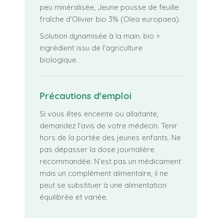
peu minéralisée, Jeune pousse de feuille
fraîche d'Olivier bio 3% (Olea europaea).
Solution dynamisée à la main. bio =
ingrédient issu de l'agriculture
biologique.
Précautions d'emploi
Si vous êtes enceinte ou allaitante,
demandez l’avis de votre médecin. Tenir
hors de la portée des jeunes enfants. Ne
pas dépasser la dose journalière
recommandée. N’est pas un médicament
mais un complément alimentaire, il ne
peut se substituer à une alimentation
équilibrée et variée.