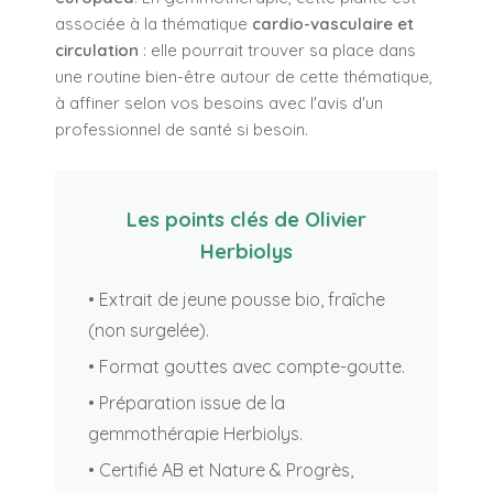
associée à la thématique
cardio-vasculaire et
circulation
: elle pourrait trouver sa place dans
une routine bien-être autour de cette thématique,
à affiner selon vos besoins avec l'avis d'un
professionnel de santé si besoin.
Les points clés de Olivier
Herbiolys
• Extrait de jeune pousse bio, fraîche
(non surgelée).
• Format gouttes avec compte-goutte.
• Préparation issue de la
gemmothérapie Herbiolys.
• Certifié AB et Nature & Progrès,