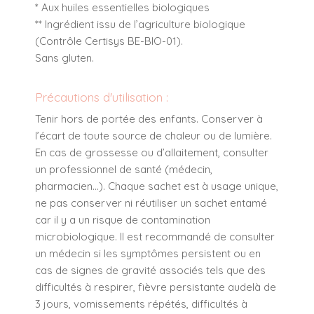
* Aux huiles essentielles biologiques
** Ingrédient issu de l’agriculture biologique
(Contrôle Certisys BE-BIO-01).
Sans gluten.
Précautions d'utilisation :
Tenir hors de portée des enfants. Conserver à
l’écart de toute source de chaleur ou de lumière.
En cas de grossesse ou d’allaitement, consulter
un professionnel de santé (médecin,
pharmacien...). Chaque sachet est à usage unique,
ne pas conserver ni réutiliser un sachet entamé
car il y a un risque de contamination
microbiologique. Il est recommandé de consulter
un médecin si les symptômes persistent ou en
cas de signes de gravité associés tels que des
difficultés à respirer, fièvre persistante audelà de
3 jours, vomissements répétés, difficultés à