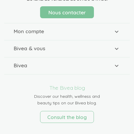
Nous contacter
Mon compte
Bivea & vous
Bivea
The Bivea blog
Discover our health, wellness and
beauty tips on our Bivea blog.
Consult the blog