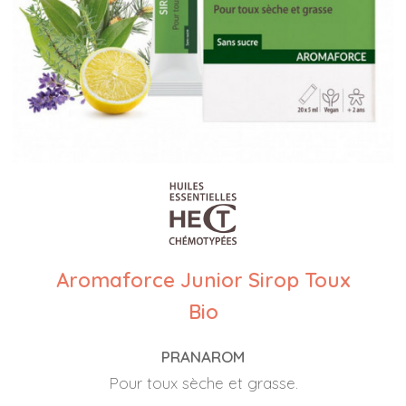
Aromaforce Junior Sirop Toux
Bio
PRANAROM
Pour toux sèche et grasse.