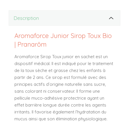
Description
Aromaforce Junior Sirop Toux Bio
| Pranarôm
Aromaforce Sirop Toux junior en sachet est un
dispositif médical. Il est indiqué pour le traitement
de la toux sèche et grasse chez les enfants à
partir de 2 ans. Ce sirop est formulé avec des
principes actifs d’origine naturelle sans sucre,
sans colorant ni conservateur. Il forme une
pellicule muco-adhésive protectrice ayant un
effet barrière longue durée contre les agents
irritants. Il favorise également l’hydratation du
mucus ainsi que son élimination physiologique.