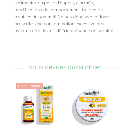
s’alimenter ou perte d’appétit, diarrhée,
modifications du comportement, fatigue ou
troubles du sommeil. Ne pas dépasser la dose
prescrite. Une consommation excessive peut
avoir un effet laxatif dû à la présence de sorbitol.
Vous devriez aussi aimer
DLUO Courte