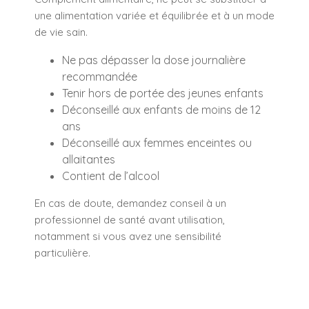
une alimentation variée et équilibrée et à un mode
de vie sain.
Ne pas dépasser la dose journalière
recommandée
Tenir hors de portée des jeunes enfants
Déconseillé aux enfants de moins de 12
ans
Déconseillé aux femmes enceintes ou
allaitantes
Contient de l’alcool
En cas de doute, demandez conseil à un
professionnel de santé avant utilisation,
notamment si vous avez une sensibilité
particulière.