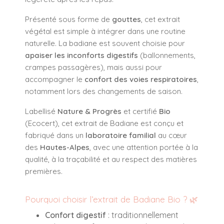
Présenté sous forme de
gouttes
, cet extrait
végétal est simple à intégrer dans une routine
naturelle. La badiane est souvent choisie pour
apaiser les inconforts digestifs
(ballonnements,
crampes passagères), mais aussi pour
accompagner le
confort des voies respiratoires
,
notamment lors des changements de saison.
Labellisé
Nature & Progrès
et certifié
Bio
(Ecocert), cet extrait de Badiane est conçu et
fabriqué dans un
laboratoire familial
au cœur
des
Hautes-Alpes
, avec une attention portée à la
qualité, à la traçabilité et au respect des matières
premières.
Pourquoi choisir l’extrait de Badiane Bio ? 🌿
Confort digestif
: traditionnellement