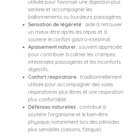
utilisée pour favoriser une digestion plus
sereine et accompagner les
ballonnements ou lourdeurs passagères.
Sensation de légèreté
: aide à retrouver
un mieux-être après les repas et à
soutenir le confort gastro-intestinal.
Apaisement naturel
: souvent appréciée
pour contribuer à calmer les crampes
intestinales passagères et les inconforts
digestifs.
Confort respiratoire
: traditionnellement
utilisée pour accompagner des voies
respiratoires plus libres et une respiration
plus confortable.
Défenses naturelles
: contribue à
soutenir l’organisme et le bien-être
physique, notamment lors des périodes
plus sensibles (saisons, fatigue).