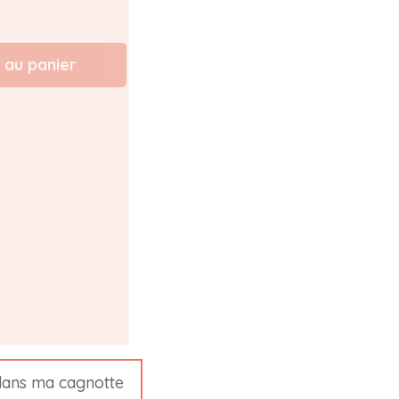
 au panier
ans ma cagnotte