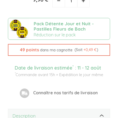
−
+
Pack Détente Jour et Nuit -
Pastilles Fleurs de Bach
Réduction sur le pack
49
points
(Soit
+
0,49 €
)
dans ma cagnotte
*
Date de livraison estimée
:
11 - 12 août
*
Commande avant 15h = Expédition le jour même
Connaître nos tarifs de livraison
Description