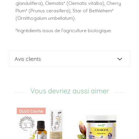
glandulifera), Clematis* (Clematis vitalba), Cherry
Plum* (Prunus cerasifera), Star of Bethlehem*
(Ornithogalum umbellatum).
*Ingrédients issus de l’agriculture biologique.
Avis clients
Vous devriez aussi aimer
DLUO Courte