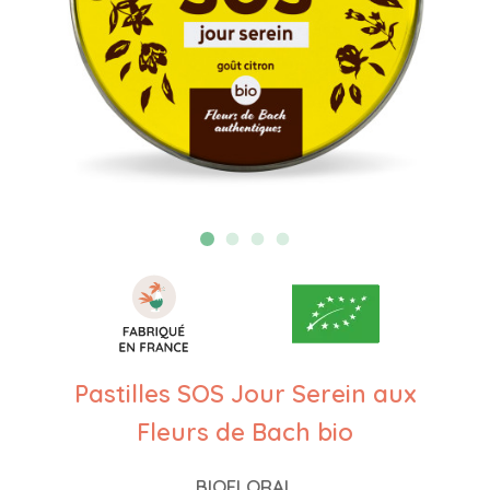
Pastilles SOS Jour Serein aux
Fleurs de Bach bio
BIOFLORAL