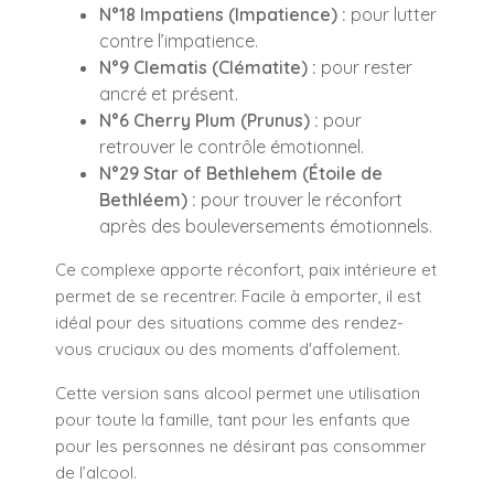
N°18 Impatiens (Impatience) :
pour lutter
contre l’impatience.
N°9 Clematis (Clématite) :
pour rester
ancré et présent.
N°6 Cherry Plum (Prunus) :
pour
retrouver le contrôle émotionnel.
N°29 Star of Bethlehem (Étoile de
Bethléem) :
pour trouver le réconfort
après des bouleversements émotionnels.
Ce complexe apporte réconfort, paix intérieure et
permet de se recentrer. Facile à emporter, il est
idéal pour des situations comme des rendez-
vous cruciaux ou des moments d'affolement.
Cette version sans alcool permet une utilisation
pour toute la famille, tant pour les enfants que
pour les personnes ne désirant pas consommer
de l’alcool.