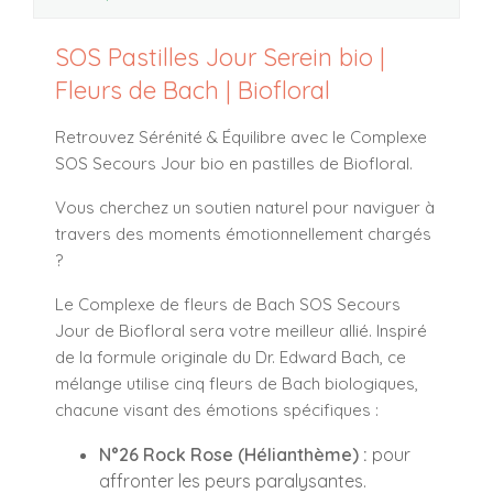
SOS Pastilles Jour Serein bio |
Fleurs de Bach | Biofloral
Retrouvez Sérénité & Équilibre avec le Complexe
SOS Secours Jour bio en pastilles de Biofloral.
Vous cherchez un soutien naturel pour naviguer à
travers des moments émotionnellement chargés
?
Le Complexe de fleurs de Bach SOS Secours
Jour de Biofloral sera votre meilleur allié. Inspiré
de la formule originale du Dr. Edward Bach, ce
mélange utilise cinq fleurs de Bach biologiques,
chacune visant des émotions spécifiques :
N°26 Rock Rose (Hélianthème) :
pour
affronter les peurs paralysantes.