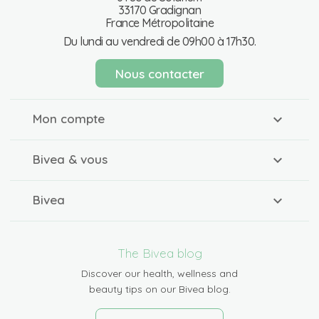
33170 Gradignan
France Métropolitaine
Du lundi au vendredi de 09h00 à 17h30.
Nous contacter
Mon compte
Bivea & vous
Bivea
The Bivea blog
Discover our health, wellness and
beauty tips on our Bivea blog.