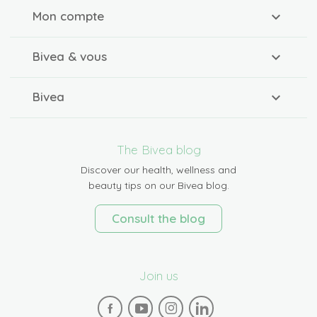
Mon compte
Bivea & vous
Bivea
The Bivea blog
Discover our health, wellness and
beauty tips on our Bivea blog.
Consult the blog
Join us