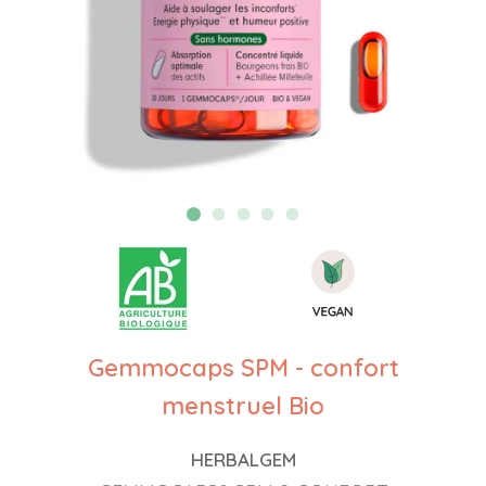
Gemmocaps SPM - confort
menstruel Bio
HERBALGEM