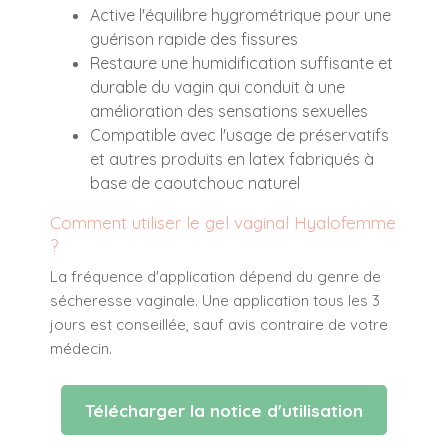
Active l'équilibre hygrométrique pour une
guérison rapide des fissures
Restaure une humidification suffisante et
durable du vagin qui conduit à une
amélioration des sensations sexuelles
Compatible avec l'usage de préservatifs
et autres produits en latex fabriqués à
base de caoutchouc naturel
Comment utiliser le gel vaginal Hyalofemme
?
La fréquence d'application dépend du genre de
sécheresse vaginale. Une application tous les 3
jours est conseillée, sauf avis contraire de votre
médecin.
Télécharger la notice d'utilisation