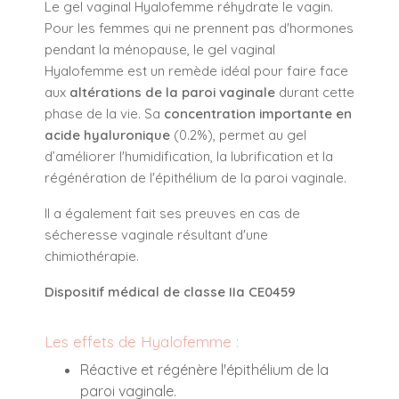
Le gel vaginal Hyalofemme réhydrate le vagin.
Pour les femmes qui ne prennent pas d'hormones
pendant la ménopause, le gel vaginal
Hyalofemme est un remède idéal pour faire face
aux
altérations de la paroi vaginale
durant cette
phase de la vie. Sa
concentration importante en
acide hyaluronique
(0.2%), permet au gel
d’améliorer l'humidification, la lubrification et la
régénération de l'épithélium de la paroi vaginale.
Il a également fait ses preuves en cas de
sécheresse vaginale résultant d'une
chimiothérapie.
Dispositif médical de classe IIa CE0459
Les effets de Hyalofemme :
Réactive et régénère l'épithélium de la
paroi vaginale.