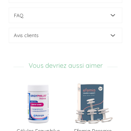
FAQ
Avis clients
Vous devriez aussi aimer