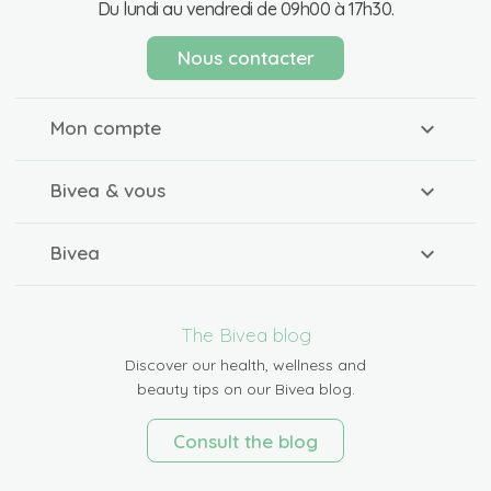
Du lundi au vendredi de 09h00 à 17h30.
Nous contacter
Mon compte
Bivea & vous
Bivea
The Bivea blog
Discover our health, wellness and
beauty tips on our Bivea blog.
Consult the blog