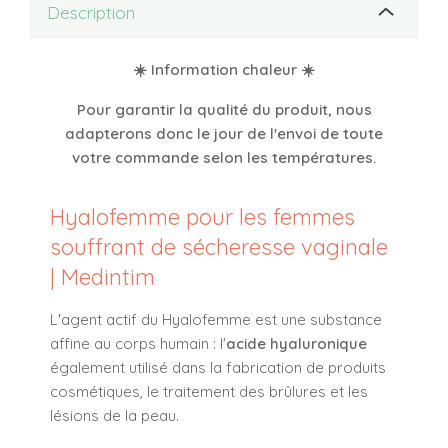
Description
☀️ Information chaleur ☀️
Pour garantir la qualité du produit, nous
adapterons donc le jour de l'envoi de
toute
votre commande selon les températures.
Hyalofemme pour les femmes
souffrant de sécheresse vaginale
| Medintim
L'agent actif du Hyalofemme est une substance
affine au corps humain : l'
acide hyaluronique
également utilisé dans la fabrication de produits
cosmétiques, le traitement des brûlures et les
lésions de la peau.