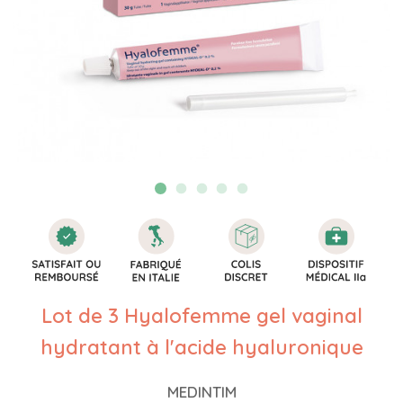
Lot de 3 Hyalofemme gel vaginal
hydratant à l'acide hyaluronique
MEDINTIM