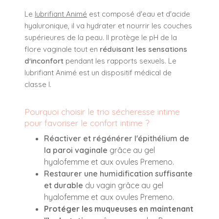
Le
lubrifiant Animé
est composé d'eau et d'acide
hyaluronique, il va hydrater et nourrir les couches
supérieures de la peau. Il protège le pH de la
flore vaginale tout en
réduisant les sensations
d'inconfort
pendant les rapports sexuels. Le
lubrifiant Animé est un dispositif médical de
classe I.
Pourquoi choisir le trio sécheresse intime
pour favoriser le confort intime ?
Réactiver et régénérer l'épithélium de
la paroi vaginale
grâce au gel
hyalofemme et aux ovules Premeno.
Restaurer une humidification suffisante
et durable
du vagin grâce au gel
hyalofemme et aux ovules Premeno.
Protéger les muqueuses en maintenant