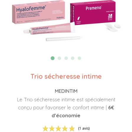
Trio sécheresse intime
MEDINTIM
Le Trio sécheresse intime est spécialement
conçu pour favoriser le confort intime |
6€
d'économie
(1 avis)