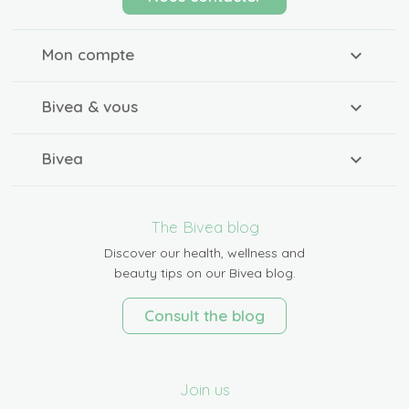
Mon compte
Bivea & vous
Bivea
The Bivea blog
Discover our health, wellness and
beauty tips on our Bivea blog.
Consult the blog
Join us